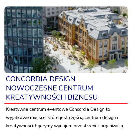
CONCORDIA DESIGN
NOWOCZESNE CENTRUM
KREATYWNOŚCI I BIZNESU
Kreatywne centrum eventowe Concordia Design to
wyjątkowe miejsce, które jest częścią centrum design i
kreatywności. Łączymy wynajem przestrzeni z organizacją