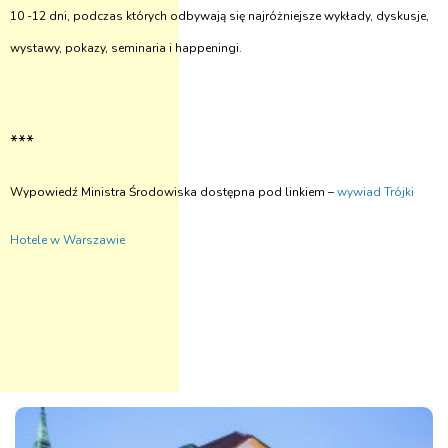
10 -12 dni, podczas których odbywają się najróżniejsze wykłady, dyskusje,
wystawy, pokazy, seminaria i happeningi.
***
Wypowiedź Ministra Środowiska dostępna pod linkiem –
wywiad Trójki
Hotele w Warszawie