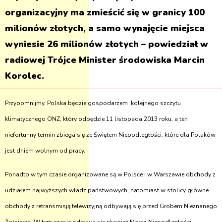
organizacyjny ma zmieścić się w granicy 100
milionów złotych, a samo wynajęcie miejsca
wyniesie 26 milionów złotych – powiedział w
radiowej Trójce Minister środowiska Marcin
Korolec.
Przypomnijmy. Polska będzie gospodarzem kolejnego szczytu
klimatycznego ONZ, który odbędzie 11 listopada 2013 roku, a ten
niefortunny termin zbiega się ze Świętem Niepodległości, które dla Polaków
jest dniem wolnym od pracy.
Ponadto w tym czasie organizowane są w Polsce i w Warszawie obchody z
udziałem najwyższych władz państwowych, natomiast w stolicy główne
obchody z retransmisją telewizyjną odbywają się przed Grobem Nieznanego