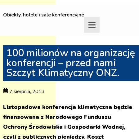
Obiekty, hotele i sale konferencyjne
100 milionów na organizację
konferencji – przed nami
Szczyt Klimatyczny ONZ.
7 sierpnia, 2013
Listopadowa konferencja klimatyczna będzie
finansowana z Narodowego Funduszu
Ochrony Środowiska i Gospodarki Wodnej,
czyli z publicznych pieniędzy. Koszt