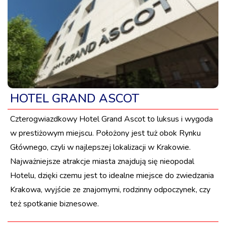
HOTEL GRAND ASCOT
Czterogwiazdkowy Hotel Grand Ascot to luksus i wygoda
w prestiżowym miejscu. Położony jest tuż obok Rynku
Głównego, czyli w najlepszej lokalizacji w Krakowie.
Najważniejsze atrakcje miasta znajdują się nieopodal
Hotelu, dzięki czemu jest to idealne miejsce do zwiedzania
Krakowa, wyjście ze znajomymi, rodzinny odpoczynek, czy
też spotkanie biznesowe.