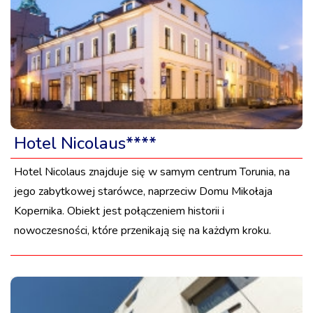
Hotel Nicolaus****
Hotel Nicolaus znajduje się w samym centrum Torunia, na
jego zabytkowej starówce, naprzeciw Domu Mikołaja
Kopernika. Obiekt jest połączeniem historii i
nowoczesności, które przenikają się na każdym kroku.