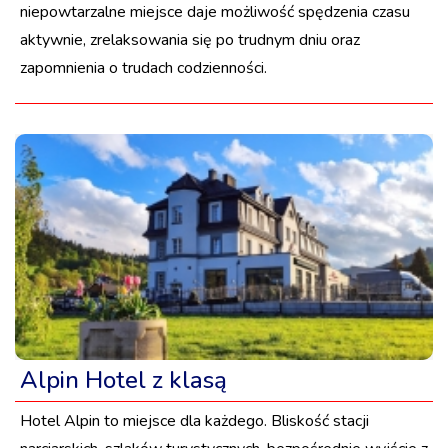
niepowtarzalne miejsce daje możliwość spędzenia czasu
aktywnie, zrelaksowania się po trudnym dniu oraz
zapomnienia o trudach codzienności.
Alpin Hotel z klasą
Hotel Alpin to miejsce dla każdego. Bliskość stacji