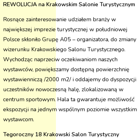
REWOLUCJA na Krakowskim Salonie Turystycznym
Rosnące zainteresowanie udziałem branży w
największej imprezie turystycznej w południowej
Polsce skłoniło Grupę A05 – organizatora, do zmiany
wizerunku Krakowskiego Salonu Turystycznego.
Wychodząc naprzeciw oczekiwaniom naszych
wystawców, powiększamy dostępną powierzchnię
wystawienniczą /2000 m2/ i oddajemy do dyspozycji
uczestników nowoczesną halę, zlokalizowaną w
centrum sportowym. Hala ta gwarantuje możliwość
ekspozycji na jednym wspólnym poziomie wszystkim
wystawcom.
Tegoroczny 18 Krakowski Salon Turystyczny