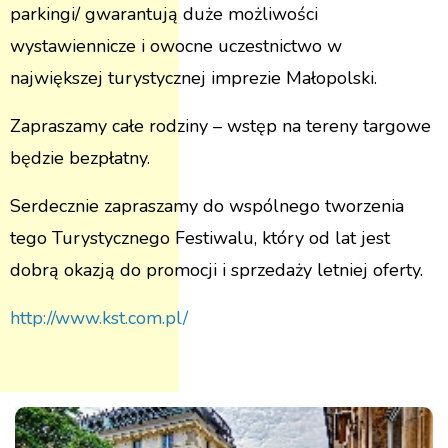
parkingi/ gwarantują duże możliwości
wystawiennicze i owocne uczestnictwo w
największej turystycznej imprezie Małopolski.
Zapraszamy całe rodziny – wstęp na tereny targowe
będzie bezpłatny.
Serdecznie zapraszamy do wspólnego tworzenia
tego Turystycznego Festiwalu, który od lat jest
dobrą okazją do promocji i sprzedaży letniej oferty.
http://www.kst.com.pl/