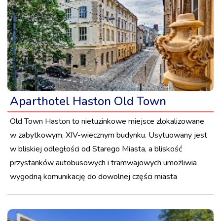
Aparthotel Haston Old Town
Old Town Haston to nietuzinkowe miejsce zlokalizowane
w zabytkowym, XIV-wiecznym budynku. Usytuowany jest
w bliskiej odległości od Starego Miasta, a bliskość
przystanków autobusowych i tramwajowych umożliwia
wygodną komunikację do dowolnej części miasta