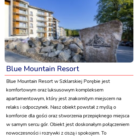
Blue Mountain Resort
Blue Mountain Resort w Szklarskiej Porębie jest
komfortowym oraz luksusowym kompleksem
apartamentowym, który jest znakomitym miejscem na
relaks i odpoczynek. Nasz obiekt powstał z myślą o
komforcie dla gości oraz stworzenia przepięknego miejsca
w samym sercu gór. Obiekt jest doskonałym połączeniem
nowoczesności i rozrywki z ciszą i spokojem. To