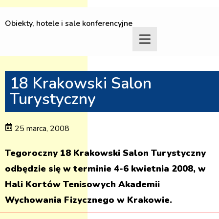
Obiekty, hotele i sale konferencyjne
18 Krakowski Salon
Turystyczny
25 marca, 2008
Tegoroczny 18 Krakowski Salon Turystyczny
odbędzie się w terminie 4-6 kwietnia 2008, w
Hali Kortów Tenisowych Akademii
Wychowania Fizycznego w Krakowie.