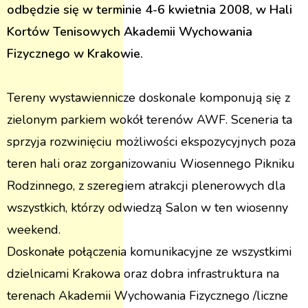
odbędzie się w terminie 4-6 kwietnia 2008, w Hali
Kortów Tenisowych Akademii Wychowania
Fizycznego w Krakowie.
Tereny wystawiennicze doskonale komponują się z
zielonym parkiem wokół terenów AWF. Sceneria ta
sprzyja rozwinięciu możliwości ekspozycyjnych poza
teren hali oraz zorganizowaniu Wiosennego Pikniku
Rodzinnego, z szeregiem atrakcji plenerowych dla
wszystkich, którzy odwiedzą Salon w ten wiosenny
weekend.
Doskonałe połączenia komunikacyjne ze wszystkimi
dzielnicami Krakowa oraz dobra infrastruktura na
terenach Akademii Wychowania Fizycznego /liczne