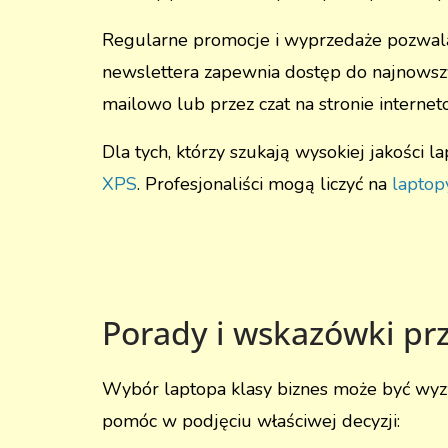
Regularne promocje i wyprzedaże pozwalaj
newslettera zapewnia dostęp do najnowszyc
mailowo lub przez czat na stronie internet
Dla tych, którzy szukają wysokiej jakości 
XPS
. Profesjonaliści mogą liczyć na
laptop
Porady i wskazówki prz
Wybór laptopa klasy biznes może być wyzw
pomóc w podjęciu właściwej decyzji: