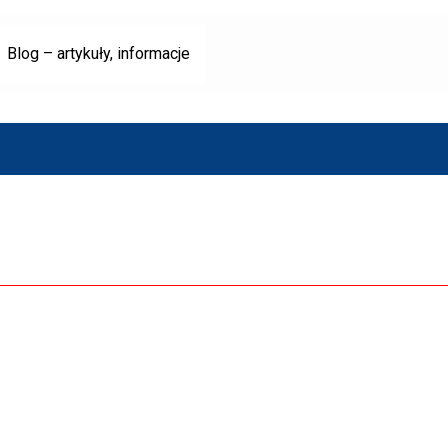
Blog – artykuły, informacje