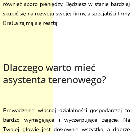
również sporo pieniędzy. Będziesz w stanie bardziej
skupić się na rozwoju swojej firmy, a specjaliści firmy
Brella zajmą się resztą!
Dlaczego warto mieć
asystenta terenowego?
Prowadzenie własnej działalności gospodarczej to
bardzo wymagające i wyczerpujące zajęcie. Na
Twojej głowie jest dosłownie wszystko, a dobrze