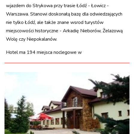
wjazdem do Strykowa przy trasie Łódź - Łowicz -
Warszawa. Stanowi doskonałą bazę dla odwiedzających
nie tylko Łódź, ale także znane wsrod turystów
miejscowości historyczne - Arkadię Nieborów, Żelazową
Wolę czy Niepokalanów.
Hotel ma 194 miejsca noclegowe w