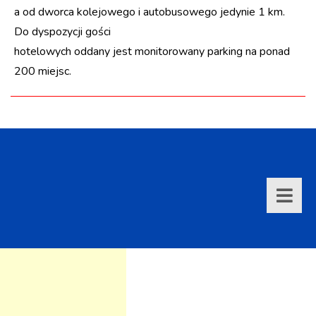
a od dworca kolejowego i autobusowego jedynie 1 km.
Do dyspozycji gości
hotelowych oddany jest monitorowany parking na ponad
200 miejsc.