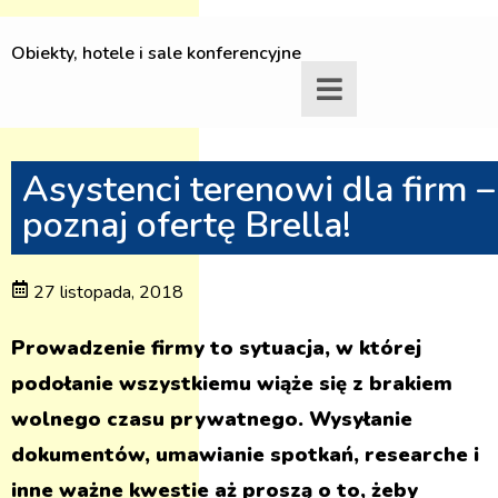
Obiekty, hotele i sale konferencyjne
Asystenci terenowi dla firm –
poznaj ofertę Brella!
27 listopada, 2018
Prowadzenie firmy to sytuacja, w której
podołanie wszystkiemu wiąże się z brakiem
wolnego czasu prywatnego. Wysyłanie
dokumentów, umawianie spotkań, researche i
inne ważne kwestie aż proszą o to, żeby