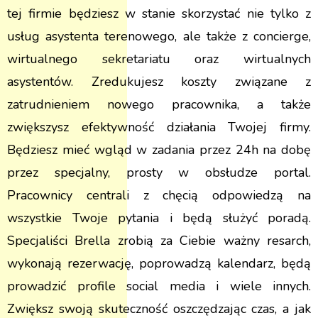
tej firmie będziesz w stanie skorzystać nie tylko z
usług asystenta terenowego, ale także z concierge,
wirtualnego sekretariatu oraz wirtualnych
asystentów. Zredukujesz koszty związane z
zatrudnieniem nowego pracownika, a także
zwiększysz efektywność działania Twojej firmy.
Będziesz mieć wgląd w zadania przez 24h na dobę
przez specjalny, prosty w obsłudze portal.
Pracownicy centrali z chęcią odpowiedzą na
wszystkie Twoje pytania i będą służyć poradą.
Specjaliści Brella zrobią za Ciebie ważny resarch,
wykonają rezerwację, poprowadzą kalendarz, będą
prowadzić profile social media i wiele innych.
Zwiększ swoją skuteczność oszczędzając czas, a jak