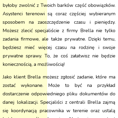
byłoby zwolnić z Twoich barków część obowiązków.
Asystenci terenowi są coraz częściej wybieranym
sposobem na zaoszczędzenie czasu i pieniędzy.
Możesz zlecić specjaliście z firmy Brella nie tylko
zadania firmowe, ale także prywatne. Dzięki temu,
będziesz mieć więcej czasu na rodzinę i swoje
prywatne sprawy. To, że coś załatwisz nie będzie
koniecznością, a możliwością!
Jako klient Brella możesz zgłosić zadanie, które ma
zostać wykonane. Może to być na przykład
dostarczenie odpowiedniego pliku dokumentów do
danej lokalizacji. Specjaliści z centrali Brella zajmą
się koordynacją pracownika w terenie oraz ustalą