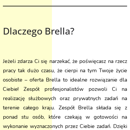
Dlaczego Brella?
Jeżeli zdarza Ci się narzekać, że poświęcasz na rzecz
pracy tak dużo czasu, że cierpi na tym Twoje życie
osobiste – oferta Brella to idealne rozwiązanie dla
Ciebie! Zespół profesjonalistów pozwoli Ci na
realizację służbowych oraz prywatnych zadań na
terenie całego kraju. Zespół Brella składa się z
ponad stu osób, które czekają w gotowości na
wykonanie wyznaczonych przez Ciebie zadań. Dzięki