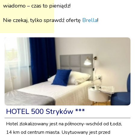
wiadomo – czas to pieniądz!
Nie czekaj, tylko sprawdź ofertę
Brella
!
HOTEL 500 Stryków ***
Hotel zlokalizowany jest na północny-wschód od Łodzi,
14 km od centrum miasta. Usytuowany jest przed