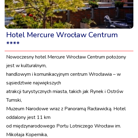
Hotel Mercure Wrocław Centrum
****
Nowoczesny hotel Mercure Wrocław Centrum położony
jest w kulturalnym,
handlowym i komunikacyjnym centrum Wrocławia – w
sąsiedztwie największych
atrakcji turystycznych miasta, takich jak Rynek i Ostrów
Tumski,
Muzeum Narodowe wraz z Panoramą Racławicką. Hotel
oddalony jest 11 km
od międzynarodowego Portu Lotniczego Wrocław im.
Mikołaja Kopernika,