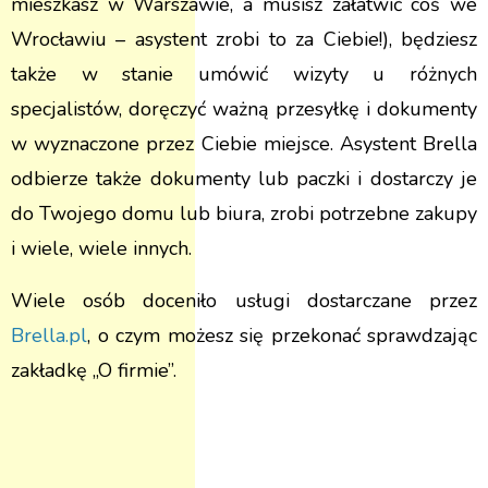
mieszkasz w Warszawie, a musisz załatwić coś we
Wrocławiu – asystent zrobi to za Ciebie!), będziesz
także w stanie umówić wizyty u różnych
specjalistów, doręczyć ważną przesyłkę i dokumenty
w wyznaczone przez Ciebie miejsce. Asystent Brella
odbierze także dokumenty lub paczki i dostarczy je
do Twojego domu lub biura, zrobi potrzebne zakupy
i wiele, wiele innych.
Wiele osób doceniło usługi dostarczane przez
Brella.pl
, o czym możesz się przekonać sprawdzając
zakładkę „O firmie”.