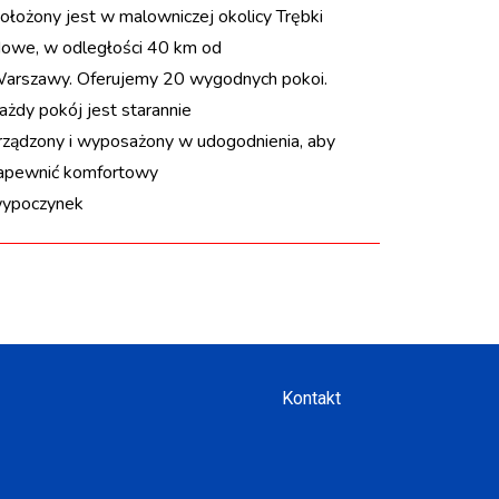
ołożony jest w malowniczej okolicy Trębki
owe, w odległości 40 km od
arszawy. Oferujemy 20 wygodnych pokoi.
ażdy pokój jest starannie
rządzony i wyposażony w udogodnienia, aby
apewnić komfortowy
ypoczynek
Kontakt