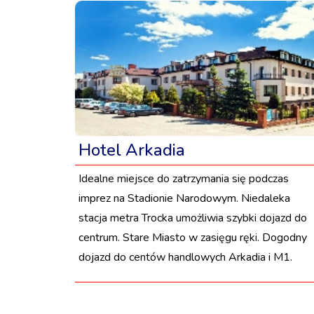
Hotel Arkadia
Idealne miejsce do zatrzymania się podczas
imprez na Stadionie Narodowym. Niedaleka
stacja metra Trocka umożliwia szybki dojazd do
centrum. Stare Miasto w zasięgu ręki. Dogodny
dojazd do centów handlowych Arkadia i M1.