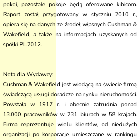
pokoi, pozostałe pokoje będą oferowane kibicom.
Raport został przygotowany w styczniu 2010 r.,
opiera się na danych ze źrodeł własnych Cushman &
Wakefield, a także na informacjach uzyskanych od
spółki PL.2012.
Nota dla Wydawcy:
Cushman & Wakefield jest wiodącą na świecie firmą
świadczącą usługi doradcze na rynku nieruchomości.
Powstała w 1917 r. i obecnie zatrudnia ponad
13.000 pracowników w 231 biurach w 58 krajach.
Firma reprezentuje wielu klientów, od niedużych
organizacji po korporacje umieszczane w rankingu