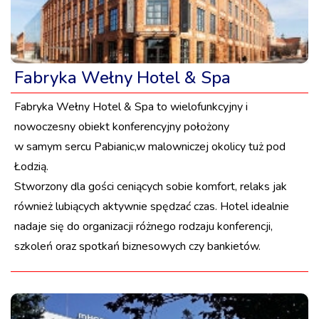
Fabryka Wełny Hotel & Spa
Fabryka Wełny Hotel & Spa to wielofunkcyjny i
nowoczesny obiekt konferencyjny położony
w samym sercu Pabianic,w malowniczej okolicy tuż pod
Łodzią.
Stworzony dla gości ceniących sobie komfort, relaks jak
również lubiących aktywnie spędzać czas. Hotel idealnie
nadaje się do organizacji różnego rodzaju konferencji,
szkoleń oraz spotkań biznesowych czy bankietów.