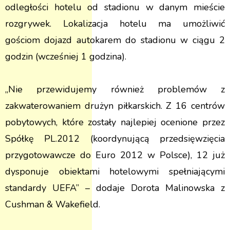
odległości hotelu od stadionu w danym mieście
rozgrywek. Lokalizacja hotelu ma umożliwić
gościom dojazd autokarem do stadionu w ciągu 2
godzin (wcześniej 1 godzina).
„Nie przewidujemy również problemów z
zakwaterowaniem drużyn piłkarskich. Z 16 centrów
pobytowych, które zostały najlepiej ocenione przez
Spółkę PL.2012 (koordynującą przedsięwzięcia
przygotowawcze do Euro 2012 w Polsce), 12 już
dysponuje obiektami hotelowymi spełniającymi
standardy UEFA” – dodaje Dorota Malinowska z
Cushman & Wakefield.