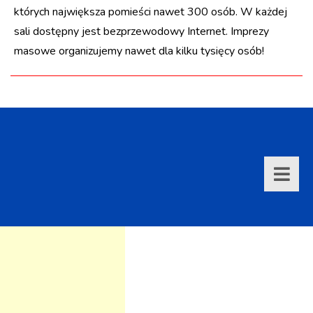
których największa pomieści nawet 300 osób. W każdej
sali dostępny jest bezprzewodowy Internet. Imprezy
masowe organizujemy nawet dla kilku tysięcy osób!