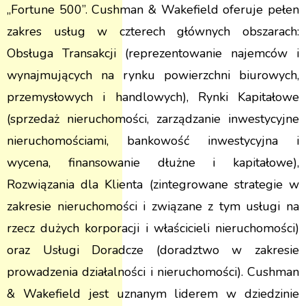
„Fortune 500”. Cushman & Wakefield oferuje pełen
zakres usług w czterech głównych obszarach:
Obsługa Transakcji (reprezentowanie najemców i
wynajmujących na rynku powierzchni biurowych,
przemysłowych i handlowych), Rynki Kapitałowe
(sprzedaż nieruchomości, zarządzanie inwestycyjne
nieruchomościami, bankowość inwestycyjna i
wycena, finansowanie dłużne i kapitałowe),
Rozwiązania dla Klienta (zintegrowane strategie w
zakresie nieruchomości i związane z tym usługi na
rzecz dużych korporacji i właścicieli nieruchomości)
oraz Usługi Doradcze (doradztwo w zakresie
prowadzenia działalności i nieruchomości). Cushman
& Wakefield jest uznanym liderem w dziedzinie