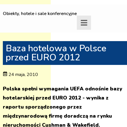
Obiekty, hotele i sale konferencyjne
Baza hotelowa w Polsce
przed EURO 2012
24 maja, 2010
Polska spełni wymagania UEFA odnośnie bazy
hotelarskiej przed EURO 2012 - wynika z
raportu sporządzonego przez
międzynarodową firmę doradczą na rynku
nieruchomości Cushman & Wakefield.