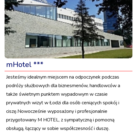
mHotel ***
Jesteśmy idealnym miejscem na odpoczynek podczas
podróży służbowych dla biznesmenów, handlowców a
także świetnym punktem wypadowym w czasie
prywatnych wizyt w Łodzi dla osób ceniących spokój i
ciszę.Nowocześnie wyposażony i profesjonalnie
przygotowany M HOTEL, z sympatyczną i pomocną
obsługą, łączący w sobie współczesność i duszę.