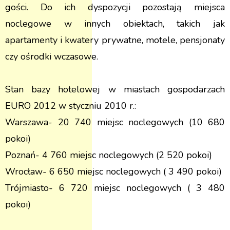
gości. Do ich dyspozycji pozostają miejsca
noclegowe w innych obiektach, takich jak
apartamenty i kwatery prywatne, motele, pensjonaty
czy ośrodki wczasowe.
Stan bazy hotelowej w miastach gospodarzach
EURO 2012 w styczniu 2010 r.:
Warszawa- 20 740 miejsc noclegowych (10 680
pokoi)
Poznań- 4 760 miejsc noclegowych (2 520 pokoi)
Wrocław- 6 650 miejsc noclegowych ( 3 490 pokoi)
Trójmiasto- 6 720 miejsc noclegowych ( 3 480
pokoi)