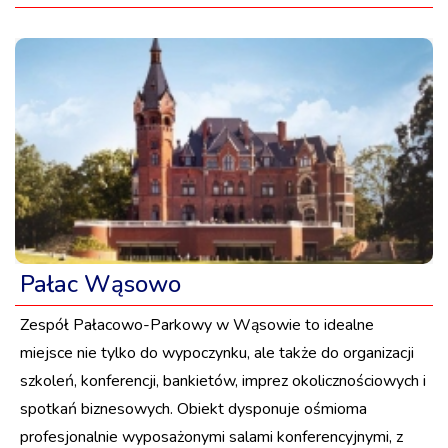
Pałac Wąsowo
Zespół Pałacowo-Parkowy w Wąsowie to idealne
miejsce nie tylko do wypoczynku, ale także do organizacji
szkoleń, konferencji, bankietów, imprez okolicznościowych i
spotkań biznesowych. Obiekt dysponuje ośmioma
profesjonalnie wyposażonymi salami konferencyjnymi, z