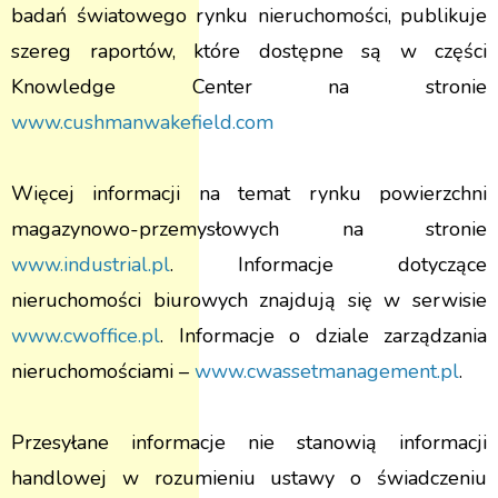
badań światowego rynku nieruchomości, publikuje
szereg raportów, które dostępne są w części
Knowledge Center na stronie
www.cushmanwakefield.com
Więcej informacji na temat rynku powierzchni
magazynowo-przemysłowych na stronie
www.industrial.pl
. Informacje dotyczące
nieruchomości biurowych znajdują się w serwisie
www.cwoffice.pl
. Informacje o dziale zarządzania
nieruchomościami –
www.cwassetmanagement.pl
.
Przesyłane informacje nie stanowią informacji
handlowej w rozumieniu ustawy o świadczeniu