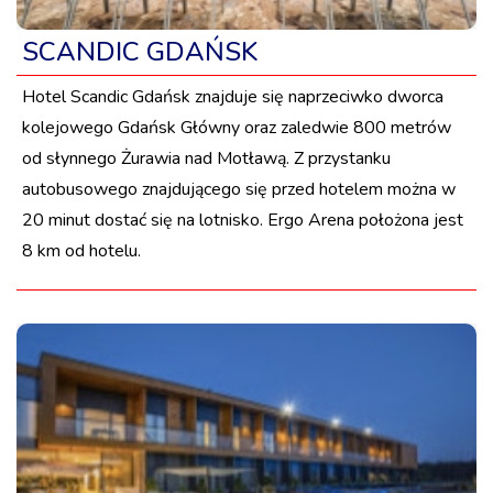
SCANDIC GDAŃSK
Hotel Scandic Gdańsk znajduje się naprzeciwko dworca
kolejowego Gdańsk Główny oraz zaledwie 800 metrów
od słynnego Żurawia nad Motławą. Z przystanku
autobusowego znajdującego się przed hotelem można w
20 minut dostać się na lotnisko. Ergo Arena położona jest
8 km od hotelu.