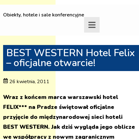
Obiekty, hotele i sale konferencyjne
BEST WESTERN Hotel Felix
– oficjalne otwarcie!
26 kwietnia, 2011
Wraz z końcem marca warszawski hotel
FELIX*** na Pradze świętował oficjalne
przyjęcie do międzynarodowej sieci hoteli
BEST WESTERN. Jak dziś wygląda jego oblicze
we współpracy z nowym zagranicznym