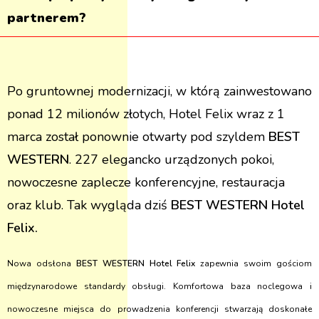
partnerem?
Po gruntownej modernizacji, w którą zainwestowano
ponad 12 milionów złotych, Hotel Felix wraz z 1
marca został ponownie otwarty pod szyldem
BEST
WESTERN
. 227 elegancko urządzonych pokoi,
nowoczesne zaplecze konferencyjne, restauracja
oraz klub. Tak wygląda dziś
BEST WESTERN Hotel
Felix.
Nowa odsłona
BEST WESTERN Hotel Felix
zapewnia swoim gościom
międzynarodowe standardy obsługi. Komfortowa baza noclegowa i
nowoczesne miejsca do prowadzenia konferencji stwarzają doskonałe