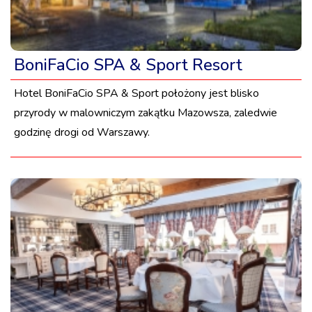
BoniFaCio SPA & Sport Resort
Hotel BoniFaCio SPA & Sport położony jest blisko
przyrody w malowniczym zakątku Mazowsza, zaledwie
godzinę drogi od Warszawy.