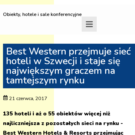
Obiekty, hotele i sale konferencyjne
Best Western przejmuje sieć
hoteli w Szwecji i staje się
największym graczem na
tamtejszym rynku
21 czerwca, 2017
135 hoteli i aż o 55 obiektów więcej niż
najliczniejsza z pozostałych sieci na rynku -
Best Western Hotels & Resorts przejmując