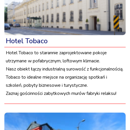
Hotel Tobaco
Hotel Tobaco to starannie zaprojektowane pokoje
utrzymane w pofabrycznym, loftowym klimacie.
Nasz obiekt łączy industrialną surowość z funkcjonalnością.
Tobaco to idealne miejsce na organizację spotkań i
szkoleń, pobyty biznesowe i turystyczne.
Zaznaj gościnności zabytkowych murów fabryki relaksu!