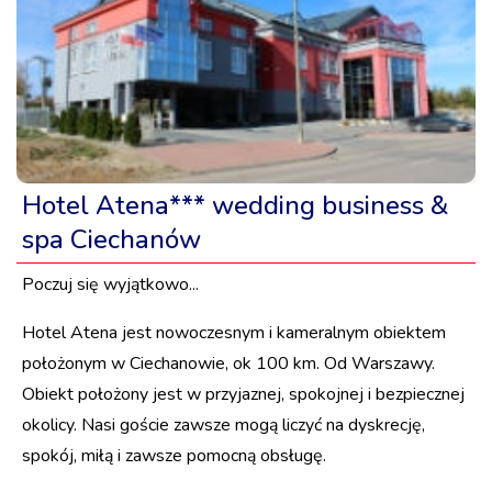
Hotel Atena*** wedding business &
spa Ciechanów
Poczuj się wyjątkowo...
Hotel Atena jest nowoczesnym i kameralnym obiektem
położonym w Ciechanowie, ok 100 km. Od Warszawy.
Obiekt położony jest w przyjaznej, spokojnej i bezpiecznej
okolicy. Nasi goście zawsze mogą liczyć na dyskrecję,
spokój, miłą i zawsze pomocną obsługę.