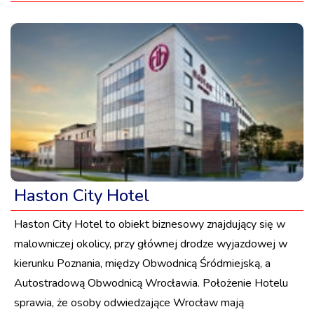
Haston City Hotel
Haston City Hotel to obiekt biznesowy znajdujący się w
malowniczej okolicy, przy głównej drodze wyjazdowej w
kierunku Poznania, między Obwodnicą Śródmiejską, a
Autostradową Obwodnicą Wrocławia. Położenie Hotelu
sprawia, że osoby odwiedzające Wrocław mają