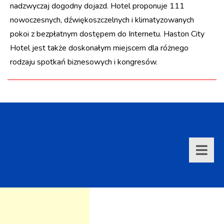
nadzwyczaj dogodny dojazd. Hotel proponuje 111
nowoczesnych, dźwiękoszczelnych i klimatyzowanych
pokoi z bezpłatnym dostępem do Internetu. Haston City
Hotel jest także doskonałym miejscem dla różnego
rodzaju spotkań biznesowych i kongresów.