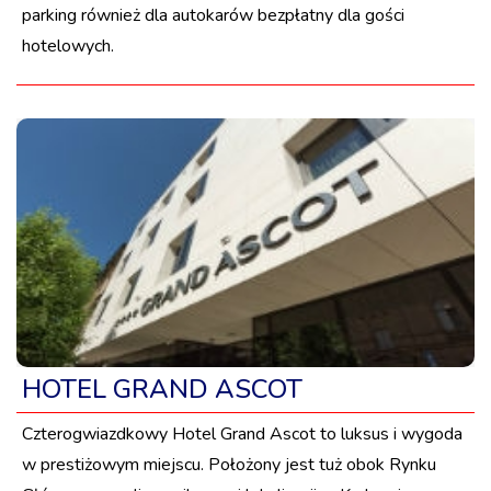
parking również dla autokarów bezpłatny dla gości
hotelowych.
HOTEL GRAND ASCOT
Czterogwiazdkowy Hotel Grand Ascot to luksus i wygoda
w prestiżowym miejscu. Położony jest tuż obok Rynku