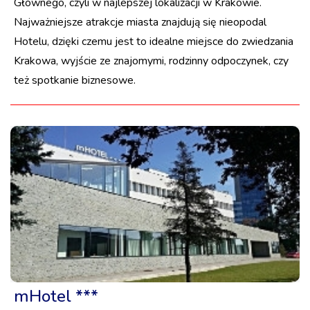
Głównego, czyli w najlepszej lokalizacji w Krakowie.
Najważniejsze atrakcje miasta znajdują się nieopodal
Hotelu, dzięki czemu jest to idealne miejsce do zwiedzania
Krakowa, wyjście ze znajomymi, rodzinny odpoczynek, czy
też spotkanie biznesowe.
mHotel ***