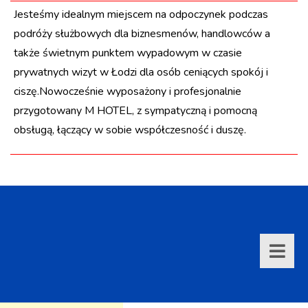
Jesteśmy idealnym miejscem na odpoczynek podczas
podróży służbowych dla biznesmenów, handlowców a
także świetnym punktem wypadowym w czasie
prywatnych wizyt w Łodzi dla osób ceniących spokój i
ciszę.Nowocześnie wyposażony i profesjonalnie
przygotowany M HOTEL, z sympatyczną i pomocną
obsługą, łączący w sobie współczesność i duszę.