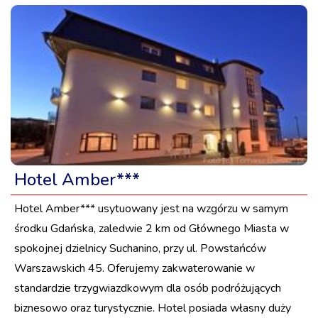
Hotel Amber***
Hotel Amber*** usytuowany jest na wzgórzu w samym
środku Gdańska, zaledwie 2 km od Głównego Miasta w
spokojnej dzielnicy Suchanino, przy ul. Powstańców
Warszawskich 45. Oferujemy zakwaterowanie w
standardzie trzygwiazdkowym dla osób podróżujących
biznesowo oraz turystycznie. Hotel posiada własny duży