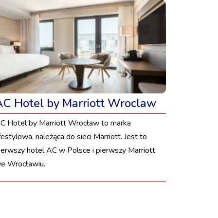
AC Hotel by Marriott Wroclaw
C Hotel by Marriott Wrocław to marka
ifestylowa, należąca do sieci Marriott. Jest to
ierwszy hotel AC w Polsce i pierwszy Marriott
e Wrocławiu.