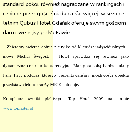
standard pokoi, również nagradzane w rankingach i
cenione przez gości śniadania. Co więcej, w sezonie
letnim Qubus Hotel Gdańsk oferuje swym gościom
darmowe rejsy po Motławie.
– Zbieramy świetne opinie nie tylko od klientów indywidualnych –
mówi Michał Świgost. – Hotel sprawdza się również jako
dynamiczne centrum konferencyjne. Mamy za sobą bardzo udany
Fam Trip, podczas którego prezentowaliśmy możliwości obiektu
przedstawicielom branży MICE – dodaje.
Kompletne wyniki plebiscytu Top Hotel 2009 na stronie
www.tophotel.pl