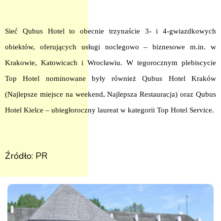
Sieć Qubus Hotel to obecnie trzynaście 3- i 4-gwiazdkowych
obiektów, oferujących usługi noclegowo – biznesowe m.in. w
Krakowie, Katowicach i Wrocławiu. W tegorocznym plebiscycie
Top Hotel nominowane były również Qubus Hotel Kraków
(Najlepsze miejsce na weekend, Najlepsza Restauracja) oraz Qubus
Hotel Kielce – ubiegłoroczny laureat w kategorii Top Hotel Service.
Źródło: PR