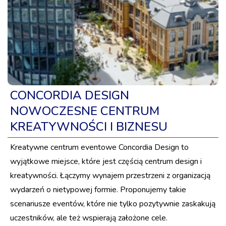
CONCORDIA DESIGN
NOWOCZESNE CENTRUM
KREATYWNOŚCI I BIZNESU
Kreatywne centrum eventowe Concordia Design to
wyjątkowe miejsce, które jest częścią centrum design i
kreatywności. Łączymy wynajem przestrzeni z organizacją
wydarzeń o nietypowej formie. Proponujemy takie
scenariusze eventów, które nie tylko pozytywnie zaskakują
uczestników, ale też wspierają założone cele.