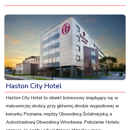
Haston City Hotel
Haston City Hotel to obiekt biznesowy znajdujący się w
malowniczej okolicy, przy głównej drodze wyjazdowej w
kierunku Poznania, między Obwodnicą Śródmiejską, a
Autostradową Obwodnicą Wrocławia. Położenie Hotelu