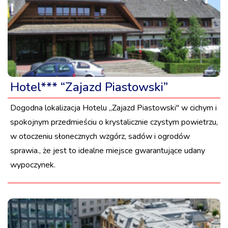
Hotel*** “Zajazd Piastowski”
Dogodna lokalizacja Hotelu „Zajazd Piastowski" w cichym i
spokojnym przedmieściu o krystalicznie czystym powietrzu,
w otoczeniu słonecznych wzgórz, sadów i ogrodów
sprawia., że jest to idealne miejsce gwarantujące udany
wypoczynek.