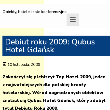
Obiekty, hotele i sale konferencyjne
Debiut roku 2009: Qubus
Hotel Gdańsk
10 listopada, 2009
Zakończył się plebiscyt Top Hotel 2009, jeden
z najważniejszych dla polskiej branży
hotelarskiej. Wśród nagrodzonych obiektów
znalazł się Qubus Hotel Gdańsk, który zdobył
tytuł Debiutu Roku 2009.