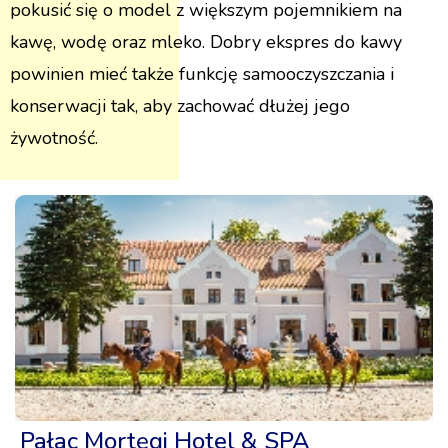
pokusić się o model z większym pojemnikiem na
kawę, wodę oraz mleko. Dobry ekspres do kawy
powinien mieć także funkcję samooczyszczania i
konserwacji tak, aby zachować dłużej jego
żywotność.
Pałac Mortęgi Hotel & SPA