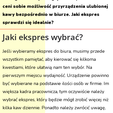
ceni sobie możliwość przyrządzenia ulubionej
kawy bezpośrednio w biurze. Jaki ekspres
sprawdzi się idealnie?
Jaki ekspres wybrać?
Jeśli wybieramy ekspres do biura, musimy przede
wszystkim pamiętać, aby kierować się kilkoma
kwestiami, które ułatwią nam ten wybór. Na
pierwszym miejscu wydajność. Urządzenie powinno
być wybierane na podstawie ilości osób w firmie. Im
większa kadra pracownicza, tym oczywiście należy
wybrać ekspres, który będzie mógł zrobić więcej niż
kilka kaw dziennie. Ponadto należy zwrócić uwagę,