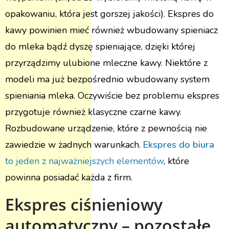
opakowaniu, która jest gorszej jakości). Ekspres do
kawy powinien mieć również wbudowany spieniacz
do mleka bądź dyszę spieniające, dzięki której
przyrządzimy ulubione mleczne kawy. Niektóre z
modeli ma już bezpośrednio wbudowany system
spieniania mleka. Oczywiście bez problemu ekspres
przygotuje również klasyczne czarne kawy.
Rozbudowane urządzenie, które z pewnością nie
zawiedzie w żadnych warunkach.
Ekspres do biura
to jeden z najważniejszych elementów
, które
powinna posiadać każda z firm.
Ekspres ciśnieniowy
automatyczny – pozostałe