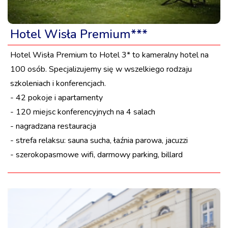
Hotel Wisła Premium***
Hotel Wisła Premium to Hotel 3* to kameralny hotel na
100 osób. Specjalizujemy się w wszelkiego rodzaju
szkoleniach i konferencjach.
- 42 pokoje i apartamenty
- 120 miejsc konferencyjnych na 4 salach
- nagradzana restauracja
- strefa relaksu: sauna sucha, łaźnia parowa, jacuzzi
- szerokopasmowe wifi, darmowy parking, billard