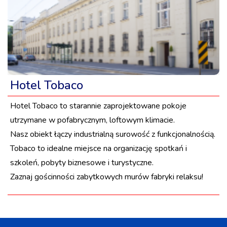
Hotel Tobaco
Hotel Tobaco to starannie zaprojektowane pokoje
utrzymane w pofabrycznym, loftowym klimacie.
Nasz obiekt łączy industrialną surowość z funkcjonalnością.
Tobaco to idealne miejsce na organizację spotkań i
szkoleń, pobyty biznesowe i turystyczne.
Zaznaj gościnności zabytkowych murów fabryki relaksu!