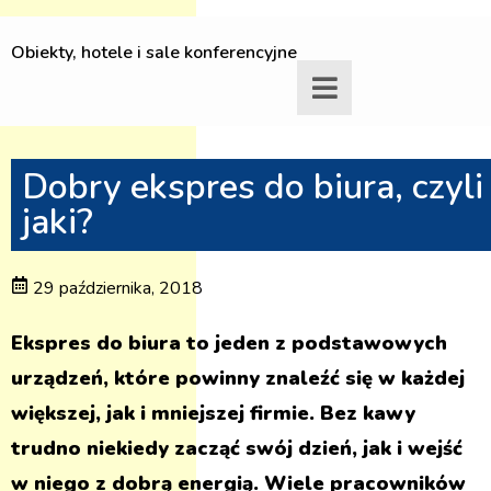
Obiekty, hotele i sale konferencyjne
Dobry ekspres do biura, czyli
jaki?
29 października, 2018
Ekspres do biura to jeden z podstawowych
urządzeń, które powinny znaleźć się w każdej
większej, jak i mniejszej firmie. Bez kawy
trudno niekiedy zacząć swój dzień, jak i wejść
w niego z dobrą energią. Wiele pracowników