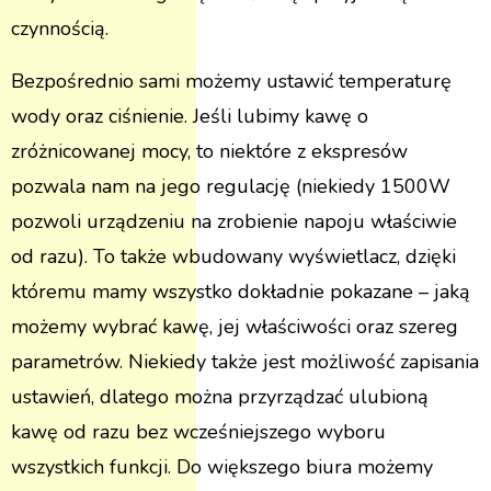
czynnością.
Bezpośrednio sami możemy ustawić temperaturę
wody oraz ciśnienie. Jeśli lubimy kawę o
zróżnicowanej mocy, to niektóre z ekspresów
pozwala nam na jego regulację (niekiedy 1500W
pozwoli urządzeniu na zrobienie napoju właściwie
od razu). To także wbudowany wyświetlacz, dzięki
któremu mamy wszystko dokładnie pokazane – jaką
możemy wybrać kawę, jej właściwości oraz szereg
parametrów. Niekiedy także jest możliwość zapisania
ustawień, dlatego można przyrządzać ulubioną
kawę od razu bez wcześniejszego wyboru
wszystkich funkcji. Do większego biura możemy