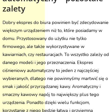
zalety
Dobry ekspres do biura powinien być zdecydowanie
większym urządzeniem niż to, które posiadamy w
domu. Przystosowany do użytku nie tylko
firmowego, ale także wykorzystywane w
kawiarniach, czy restauracjach. To wszystko zależy od
danego modeli i jego przeznaczenia. Ekspres
ciśnieniowy automatyczny to jeden z najczęściej
wybieranych, dlatego nie powinnyśmy martwić się o
smak i jakość przyrządzanej kawy. Aromatyczny i
smaczny kawowy napój to największy plus tego
urządzenia. Ponadto dzięki wielu funkcjom,
korzystanie z niego będzie łatwą i przyjemną