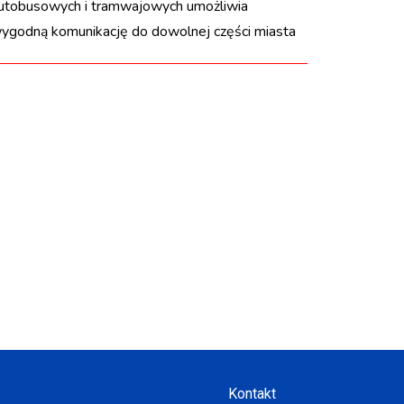
utobusowych i tramwajowych umożliwia
ygodną komunikację do dowolnej części miasta
Kontakt