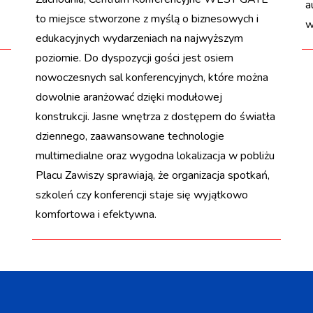
a
to miejsce stworzone z myślą o biznesowych i
w
edukacyjnych wydarzeniach na najwyższym
poziomie. Do dyspozycji gości jest osiem
nowoczesnych sal konferencyjnych, które można
dowolnie aranżować dzięki modułowej
konstrukcji. Jasne wnętrza z dostępem do światła
dziennego, zaawansowane technologie
multimedialne oraz wygodna lokalizacja w pobliżu
Placu Zawiszy sprawiają, że organizacja spotkań,
szkoleń czy konferencji staje się wyjątkowo
komfortowa i efektywna.