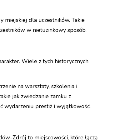
miejskiej dla uczestników. Takie
uczestników w nietuzinkowy sposób.
rakter. Wiele z tych historycznych
rzenie na warsztaty, szkolenia i
akie jak zwiedzanie zamku z
ć wydarzeniu prestiż i wyjątkowość.
dów-Zdrój to miejscowości, które łączą