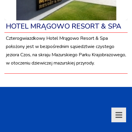
HOTEL MRĄGOWO RESORT & SPA
Czterogwiazdkowy Hotel Mrągowo Resort & Spa
położony jest w bezpośrednim sąsiedztwie czystego
jeziora Czos, na skraju Mazurskiego Parku Krajobrazowego,
w otoczeniu dziewiczej mazurskiej przyrody.