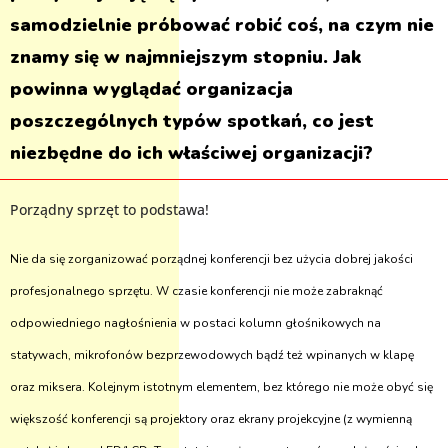
samodzielnie próbować robić coś, na czym nie
znamy się w najmniejszym stopniu. Jak
powinna wyglądać organizacja
poszczególnych typów spotkań, co jest
niezbędne do ich właściwej organizacji?
Porządny sprzęt to podstawa!
Nie da się zorganizować porządnej konferencji bez użycia dobrej jakości
profesjonalnego sprzętu. W czasie konferencji nie może zabraknąć
odpowiedniego nagłośnienia w postaci kolumn głośnikowych na
statywach, mikrofonów bezprzewodowych bądź też wpinanych w klapę
oraz miksera. Kolejnym istotnym elementem, bez którego nie może obyć się
większość konferencji są projektory oraz ekrany projekcyjne (z wymienną