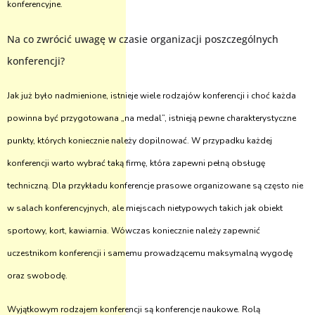
konferencyjne.
Na co zwrócić uwagę w czasie organizacji poszczególnych
konferencji?
Jak już było nadmienione, istnieje wiele rodzajów konferencji i choć każda
powinna być przygotowana „na medal”, istnieją pewne charakterystyczne
punkty, których koniecznie należy dopilnować. W przypadku każdej
konferencji warto wybrać taką firmę, która zapewni pełną obsługę
techniczną. Dla przykładu konferencje prasowe organizowane są często nie
w salach konferencyjnych, ale miejscach nietypowych takich jak obiekt
sportowy, kort, kawiarnia. Wówczas koniecznie należy zapewnić
uczestnikom konferencji i samemu prowadzącemu maksymalną wygodę
oraz swobodę.
Wyjątkowym rodzajem konferencji są konferencje naukowe. Rolą