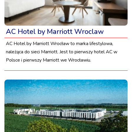
AC Hotel by Marriott Wroclaw
AC Hotel by Marriott Wrocław to marka lifestylowa,
należąca do sieci Marriott. Jest to pierwszy hotel AC w
Polsce i pierwszy Marriott we Wrocławiu.