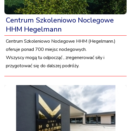
Centrum Szkoleniowo Noclegowe
HHM Hegelmann
Centrum Szkoleniowo Noclegowe HHM (Hegelmann.)
oferuje ponad 700 miejsc noclegowych.
Wszyscy mogą tu odpocząć , zregenerować siły i
przygotować się do dalszej podróży.