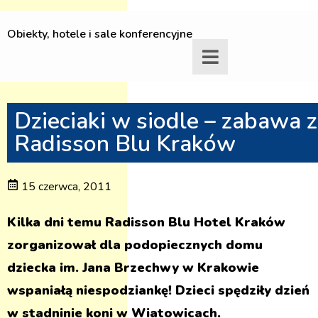
Obiekty, hotele i sale konferencyjne
Dzieciaki w siodle – zabawa z
Radisson Blu Kraków
15 czerwca, 2011
Kilka dni temu Radisson Blu Hotel Kraków
zorganizował dla podopiecznych domu
dziecka im. Jana Brzechwy w Krakowie
wspaniałą niespodziankę! Dzieci spędziły dzień
w stadninie koni w Wiatowicach.