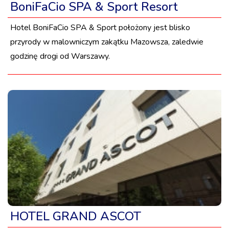
BoniFaCio SPA & Sport Resort
Hotel BoniFaCio SPA & Sport położony jest blisko
przyrody w malowniczym zakątku Mazowsza, zaledwie
godzinę drogi od Warszawy.
HOTEL GRAND ASCOT