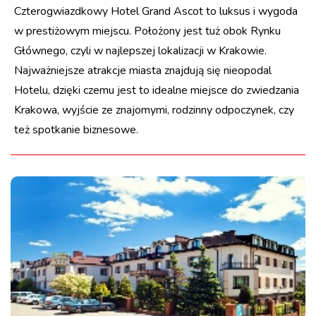
Czterogwiazdkowy Hotel Grand Ascot to luksus i wygoda
w prestiżowym miejscu. Położony jest tuż obok Rynku
Głównego, czyli w najlepszej lokalizacji w Krakowie.
Najważniejsze atrakcje miasta znajdują się nieopodal
Hotelu, dzięki czemu jest to idealne miejsce do zwiedzania
Krakowa, wyjście ze znajomymi, rodzinny odpoczynek, czy
też spotkanie biznesowe.