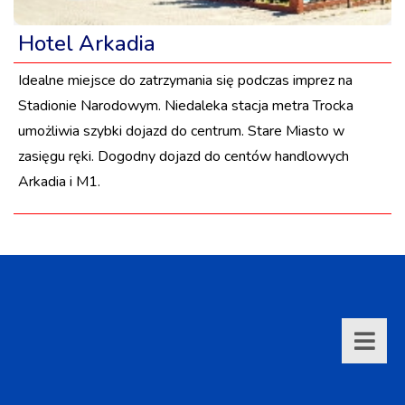
Hotel Arkadia
Idealne miejsce do zatrzymania się podczas imprez na
Stadionie Narodowym. Niedaleka stacja metra Trocka
umożliwia szybki dojazd do centrum. Stare Miasto w
zasięgu ręki. Dogodny dojazd do centów handlowych
Arkadia i M1.