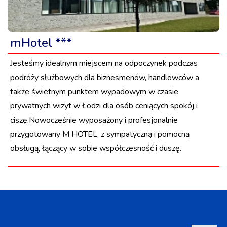
mHotel ***
Jesteśmy idealnym miejscem na odpoczynek podczas
podróży służbowych dla biznesmenów, handlowców a
także świetnym punktem wypadowym w czasie
prywatnych wizyt w Łodzi dla osób ceniących spokój i
ciszę.Nowocześnie wyposażony i profesjonalnie
przygotowany M HOTEL, z sympatyczną i pomocną
obsługą, łączący w sobie współczesność i duszę.