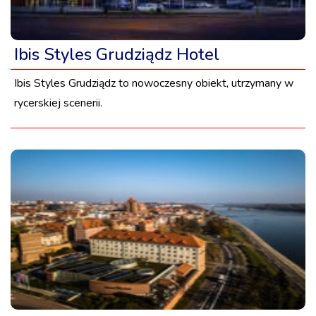
Ibis Styles Grudziądz Hotel
Ibis Styles Grudziądz to nowoczesny obiekt, utrzymany w
rycerskiej scenerii.