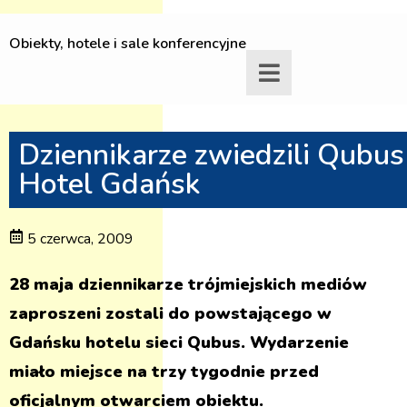
Obiekty, hotele i sale konferencyjne
Dziennikarze zwiedzili Qubus
Hotel Gdańsk
5 czerwca, 2009
28 maja dziennikarze trójmiejskich mediów
zaproszeni zostali do powstającego w
Gdańsku hotelu sieci Qubus. Wydarzenie
miało miejsce na trzy tygodnie przed
oficjalnym otwarciem obiektu.