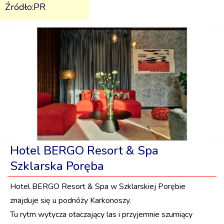
Źródło:PR
Hotel BERGO Resort & Spa
Szklarska Poręba
Hotel BERGO Resort & Spa w Szklarskiej Porębie
znajduje się u podnóży Karkonoszy.
Tu rytm wytycza otaczający las i przyjemnie szumiący