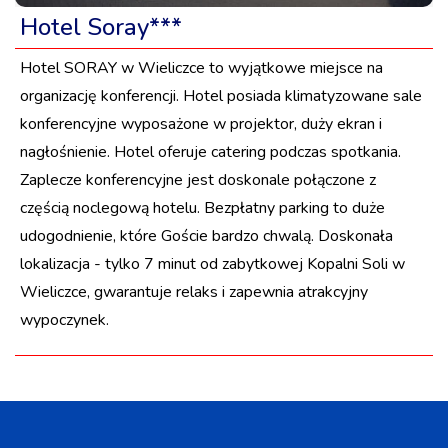
Hotel Soray***
Hotel SORAY w Wieliczce to wyjątkowe miejsce na
organizację konferencji. Hotel posiada klimatyzowane sale
konferencyjne wyposażone w projektor, duży ekran i
nagłośnienie. Hotel oferuje catering podczas spotkania.
Zaplecze konferencyjne jest doskonale połączone z
częścią noclegową hotelu. Bezpłatny parking to duże
udogodnienie, które Goście bardzo chwalą. Doskonała
lokalizacja - tylko 7 minut od zabytkowej Kopalni Soli w
Wieliczce, gwarantuje relaks i zapewnia atrakcyjny
wypoczynek.