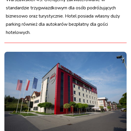
standardzie trzygwiazdkowym dla osób podróżujących
biznesowo oraz turystycznie. Hotel posiada własny duży
parking również dla autokarów bezpłatny dla gości
hotelowych.