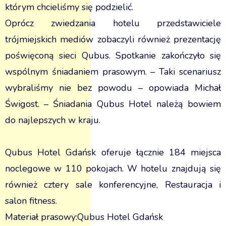
którym chcieliśmy się podzielić.
Oprócz zwiedzania hotelu przedstawiciele
trójmiejskich mediów zobaczyli również prezentację
poświęconą sieci Qubus. Spotkanie zakończyło się
wspólnym śniadaniem prasowym. – Taki scenariusz
wybraliśmy nie bez powodu – opowiada Michał
Świgost. – Śniadania Qubus Hotel należą bowiem
do najlepszych w kraju.
Qubus Hotel Gdańsk oferuje łącznie 184 miejsca
noclegowe w 110 pokojach. W hotelu znajdują się
również cztery sale konferencyjne, Restauracja i
salon fitness.
Materiał prasowy:Qubus Hotel Gdańsk