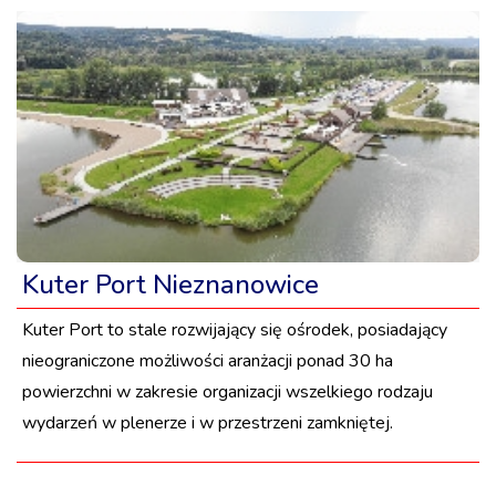
Kuter Port Nieznanowice
Kuter Port to stale rozwijający się ośrodek, posiadający
nieograniczone możliwości aranżacji ponad 30 ha
powierzchni w zakresie organizacji wszelkiego rodzaju
wydarzeń w plenerze i w przestrzeni zamkniętej.