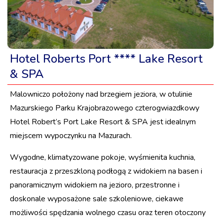
Hotel Roberts Port **** Lake Resort
& SPA
Malowniczo położony nad brzegiem jeziora, w otulinie
Mazurskiego Parku Krajobrazowego czterogwiazdkowy
Hotel Robert’s Port Lake Resort & SPA jest idealnym
miejscem wypoczynku na Mazurach.
Wygodne, klimatyzowane pokoje, wyśmienita kuchnia,
restauracja z przeszkloną podłogą z widokiem na basen i
panoramicznym widokiem na jezioro, przestronne i
doskonale wyposażone sale szkoleniowe, ciekawe
możliwości spędzania wolnego czasu oraz teren otoczony