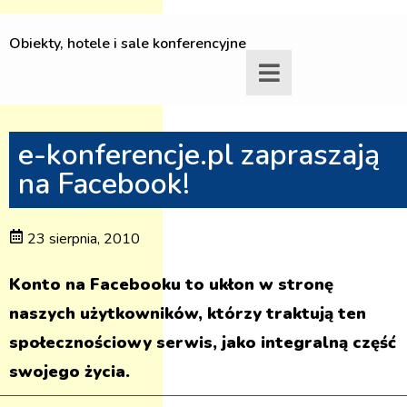
Obiekty, hotele i sale konferencyjne
e-konferencje.pl zapraszają
na Facebook!
23 sierpnia, 2010
Konto na Facebooku to ukłon w stronę
naszych użytkowników, którzy traktują ten
społecznościowy serwis, jako integralną część
swojego życia.