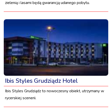
zielenią i lasami będą gwarancją udanego pobytu.
Ibis Styles Grudziądz Hotel
Ibis Styles Grudziądz to nowoczesny obiekt, utrzymany w
rycerskiej scenerii.