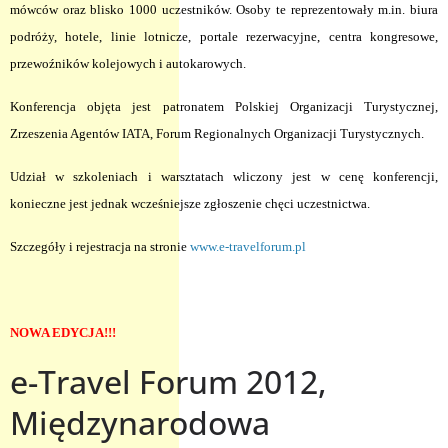
mówców oraz blisko 1000 uczestników. Osoby te reprezentowały m.in. biura
podróży, hotele, linie lotnicze, portale rezerwacyjne, centra kongresowe,
przewoźników kolejowych i autokarowych.
Konferencja objęta jest patronatem Polskiej Organizacji Turystycznej,
Zrzeszenia Agentów IATA, Forum Regionalnych Organizacji Turystycznych.
Udział w szkoleniach i warsztatach wliczony jest w cenę konferencji,
konieczne jest jednak wcześniejsze zgłoszenie chęci uczestnictwa.
Szczegóły i rejestracja na stronie
www.e-travelforum.pl
NOWA EDYCJA!!!
e-Travel Forum 2012,
Międzynarodowa