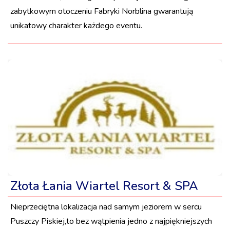
zabytkowym otoczeniu Fabryki Norblina gwarantują
unikatowy charakter każdego eventu.
Złota Łania Wiartel Resort & SPA
Nieprzeciętna lokalizacja nad samym jeziorem w sercu
Puszczy Piskiej,to bez wątpienia jedno z najpiękniejszych