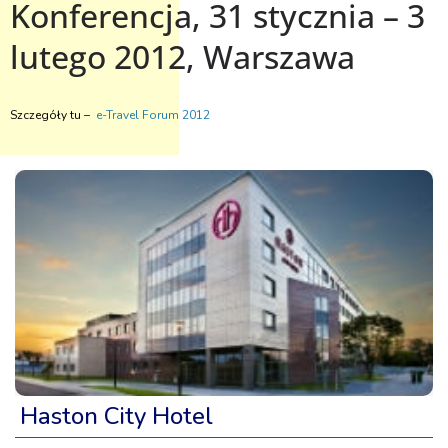
Konferencja, 31 stycznia – 3
lutego 2012, Warszawa
Szczegóły tu –
e-Travel Forum 2012
Haston City Hotel