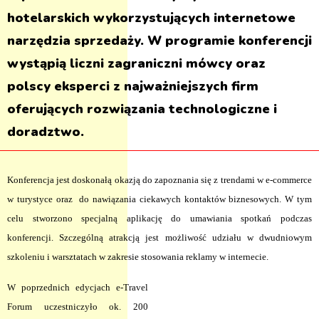
hotelarskich wykorzystujących internetowe
narzędzia sprzedaży. W programie konferencji
wystąpią liczni zagraniczni mówcy oraz
polscy eksperci z najważniejszych firm
oferujących rozwiązania technologiczne i
doradztwo.
Konferencja jest doskonałą okazją do zapoznania się z trendami w e-commerce
w turystyce oraz
do nawiązania ciekawych kontaktów biznesowych. W tym
celu stworzono specjalną aplikację do umawiania spotkań podczas
konferencji. Szczególną atrakcją jest możliwość udziału w dwudniowym
szkoleniu i warsztatach w zakresie stosowania reklamy w internecie.
W poprzednich edycjach e-Travel
Forum uczestniczyło ok. 200