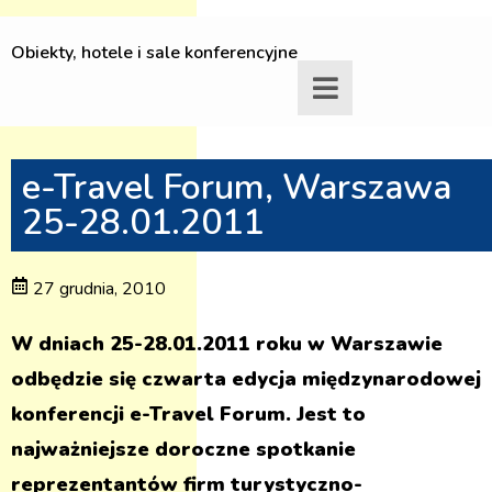
Obiekty, hotele i sale konferencyjne
e-Travel Forum, Warszawa
25-28.01.2011
27 grudnia, 2010
W dniach 25-28.01.2011 roku w Warszawie
odbędzie się czwarta edycja międzynarodowej
konferencji e-Travel Forum. Jest to
najważniejsze doroczne spotkanie
reprezentantów firm turystyczno-