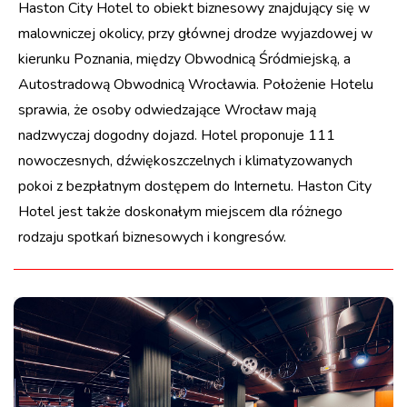
Haston City Hotel to obiekt biznesowy znajdujący się w
malowniczej okolicy, przy głównej drodze wyjazdowej w
kierunku Poznania, między Obwodnicą Śródmiejską, a
Autostradową Obwodnicą Wrocławia. Położenie Hotelu
sprawia, że osoby odwiedzające Wrocław mają
nadzwyczaj dogodny dojazd. Hotel proponuje 111
nowoczesnych, dźwiękoszczelnych i klimatyzowanych
pokoi z bezpłatnym dostępem do Internetu. Haston City
Hotel jest także doskonałym miejscem dla różnego
rodzaju spotkań biznesowych i kongresów.