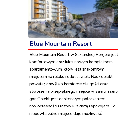
Blue Mountain Resort
Blue Mountain Resort w Szklarskiej Porębie jes
komfortowym oraz luksusowym kompleksem
apartamentowym, który jest znakomitym
miejscem na relaks i odpoczynek. Nasz obiekt
powstał z myślą o komforcie dla gości oraz
stworzenia przepięknego miejsca w samym serc
gór. Obiekt jest doskonałym połączeniem
nowoczesności i rozrywki z ciszą i spokojem. To
niepowtarzalne miejsce daje możliwość