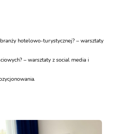
 branży hotelowo-turystycznej? – warsztaty
ciowych? – warsztaty z social media i
pozycjonowania.