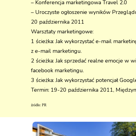
– Konferencja marketingowa Travel 2.0
– Uroczyste ogłoszenie wyników Przegląd
20 października 2011
Warsztaty marketingowe:
1 ścieżka: Jak wykorzystać e-mail marketi
z e-mail marketingu.
2 ścieżka: Jak sprzedać realne emocje w wi
facebook marketingu.
3 ścieżka: Jak wykorzystać potencjał Goog
Termin: 19-20 października 2011, Między
źródło: PR