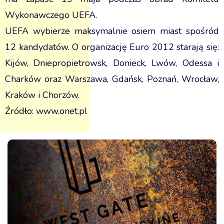
Wykonawczego UEFA.
UEFA wybierze maksymalnie osiem miast spośród
12 kandydatów. O organizację Euro 2012 starają się:
Kijów, Dniepropietrowsk, Donieck, Lwów, Odessa i
Charków oraz Warszawa, Gdańsk, Poznań, Wrocław,
Kraków i Chorzów.
Źródło:
www.onet.pl