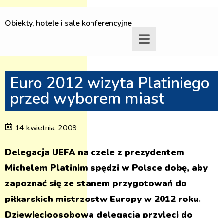
Obiekty, hotele i sale konferencyjne
Euro 2012 wizyta Platiniego
przed wyborem miast
14 kwietnia, 2009
Delegacja UEFA na czele z prezydentem
Michelem Platinim spędzi w Polsce dobę, aby
zapoznać się ze stanem przygotowań do
piłkarskich mistrzostw Europy w 2012 roku.
Dziewięcioosobowa delegacja przyleci do