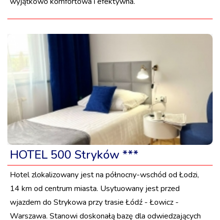
wyjątkowo komfortowa i efektywna.
HOTEL 500 Stryków ***
Hotel zlokalizowany jest na północny-wschód od Łodzi,
14 km od centrum miasta. Usytuowany jest przed
wjazdem do Strykowa przy trasie Łódź - Łowicz -
Warszawa. Stanowi doskonałą bazę dla odwiedzających