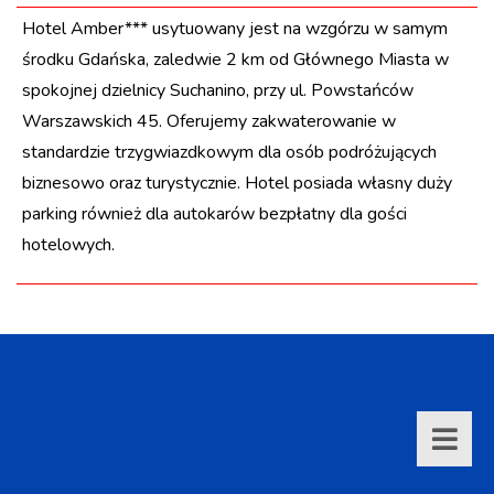
Hotel Amber*** usytuowany jest na wzgórzu w samym
środku Gdańska, zaledwie 2 km od Głównego Miasta w
spokojnej dzielnicy Suchanino, przy ul. Powstańców
Warszawskich 45. Oferujemy zakwaterowanie w
standardzie trzygwiazdkowym dla osób podróżujących
biznesowo oraz turystycznie. Hotel posiada własny duży
parking również dla autokarów bezpłatny dla gości
hotelowych.