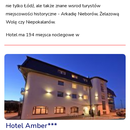
nie tylko Łódź, ale także znane wsrod turystów
miejscowości historyczne - Arkadię Nieborów, Żelazową
Wolę czy Niepokalanów.
Hotel ma 194 miejsca noclegowe w
Hotel Amber***