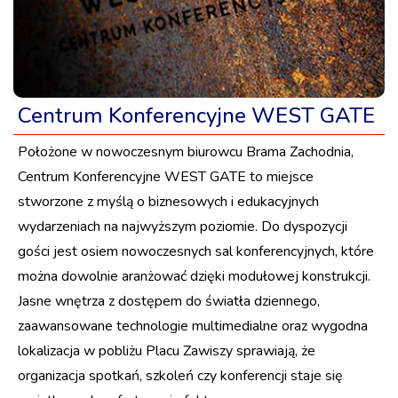
Centrum Konferencyjne WEST GATE
Położone w nowoczesnym biurowcu Brama Zachodnia,
Centrum Konferencyjne WEST GATE to miejsce
stworzone z myślą o biznesowych i edukacyjnych
wydarzeniach na najwyższym poziomie. Do dyspozycji
gości jest osiem nowoczesnych sal konferencyjnych, które
można dowolnie aranżować dzięki modułowej konstrukcji.
Jasne wnętrza z dostępem do światła dziennego,
zaawansowane technologie multimedialne oraz wygodna
lokalizacja w pobliżu Placu Zawiszy sprawiają, że
organizacja spotkań, szkoleń czy konferencji staje się