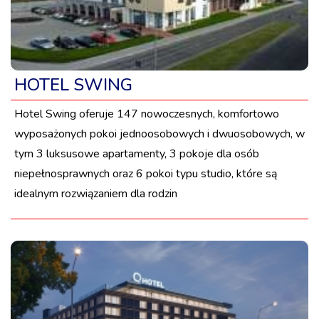
HOTEL SWING
Hotel Swing oferuje 147 nowoczesnych, komfortowo
wyposażonych pokoi jednoosobowych i dwuosobowych, w
tym 3 luksusowe apartamenty, 3 pokoje dla osób
niepełnosprawnych oraz 6 pokoi typu studio, które są
idealnym rozwiązaniem dla rodzin