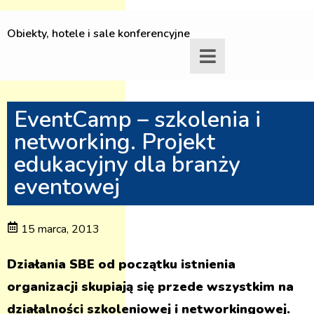
Obiekty, hotele i sale konferencyjne
EventCamp – szkolenia i
networking. Projekt
edukacyjny dla branży
eventowej
15 marca, 2013
Działania SBE od początku istnienia
organizacji skupiają się przede wszystkim na
działalności szkoleniowej i networkingowej.