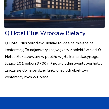
Q Hotel Plus Wrocław Bielany
Q Hotel Plus Wrocław Bielany to idealne miejsce na
konferencję.To najnowszy i największy z obiektów sieci Q
Hotel. Zlokalizowany w pobliżu węzła komunikacyjnego,
liczący 201 pokoi i 3700 m² powierzchni eventowej hotel
zalicza się do najbardziej funkcjonalnych obiektów
konferencyjnych w Polsce.