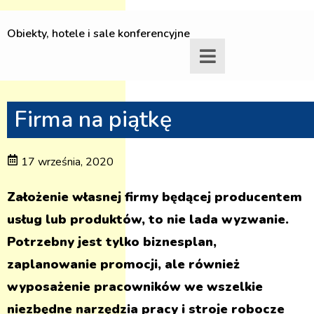
Obiekty, hotele i sale konferencyjne
Firma na piątkę
17 września, 2020
Założenie własnej firmy będącej producentem
usług lub produktów, to nie lada wyzwanie.
Potrzebny jest tylko biznesplan,
zaplanowanie promocji, ale również
wyposażenie pracowników we wszelkie
niezbędne narzędzia pracy i stroje robocze