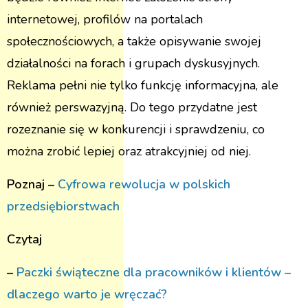
internetowej, profilów na portalach
społecznościowych, a także opisywanie swojej
działalności na forach i grupach dyskusyjnych.
Reklama pełni nie tylko funkcję informacyjna, ale
również perswazyjną. Do tego przydatne jest
rozeznanie się w konkurencji i sprawdzeniu, co
można zrobić lepiej oraz atrakcyjniej od niej.
Poznaj –
Cyfrowa rewolucja w polskich
przedsiębiorstwach
Czytaj
–
Paczki świąteczne dla pracowników i klientów –
dlaczego warto je wręczać?