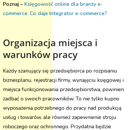
Poznaj –
Księgowość online dla branży e-
commerce. Co daje Integrator e-commerce?
Organizacja miejsca i
warunków pracy
Każdy szanujący się przedsiębiorca po rozpisaniu
biznesplanu, rejestracji firmy, wynajęciu księgowej i
miejsca funkcjonowania przedsiębiorstwa, powinien
zadbać o swoich pracowników. To nie tylko kupno
wyposażenia potrzebnego do pracy nad produkcją
usług i towarów, ale również zapewnienie stroju
roboczego oraz ochronnego. Przydatna będzie