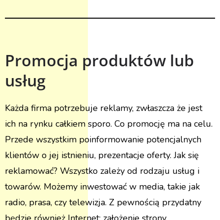
Promocja produktów lub
usług
Każda firma potrzebuje reklamy, zwłaszcza że jest
ich na rynku całkiem sporo. Co promocję ma na celu.
Przede wszystkim poinformowanie potencjalnych
klientów o jej istnieniu, prezentacje oferty. Jak się
reklamować? Wszystko zależy od rodzaju usług i
towarów. Możemy inwestować w media, takie jak
radio, prasa, czy telewizja. Z pewnością przydatny
będzie również Internet: założenie strony