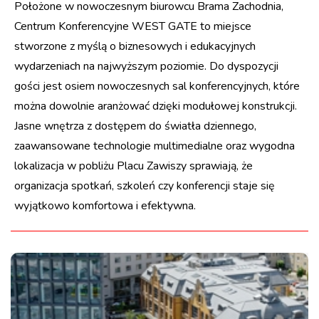
Położone w nowoczesnym biurowcu Brama Zachodnia,
Centrum Konferencyjne WEST GATE to miejsce
stworzone z myślą o biznesowych i edukacyjnych
wydarzeniach na najwyższym poziomie. Do dyspozycji
gości jest osiem nowoczesnych sal konferencyjnych, które
można dowolnie aranżować dzięki modułowej konstrukcji.
Jasne wnętrza z dostępem do światła dziennego,
zaawansowane technologie multimedialne oraz wygodna
lokalizacja w pobliżu Placu Zawiszy sprawiają, że
organizacja spotkań, szkoleń czy konferencji staje się
wyjątkowo komfortowa i efektywna.