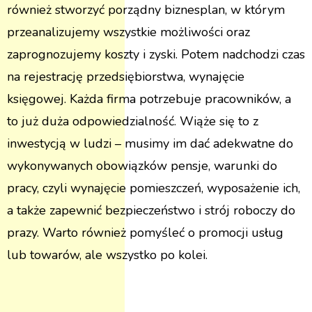
również stworzyć porządny biznesplan, w którym
przeanalizujemy wszystkie możliwości oraz
zaprognozujemy koszty i zyski. Potem nadchodzi czas
na rejestrację przedsiębiorstwa, wynajęcie
księgowej. Każda firma potrzebuje pracowników, a
to już duża odpowiedzialność. Wiąże się to z
inwestycją w ludzi – musimy im dać adekwatne do
wykonywanych obowiązków pensje, warunki do
pracy, czyli wynajęcie pomieszczeń, wyposażenie ich,
a także zapewnić bezpieczeństwo i strój roboczy do
prazy. Warto również pomyśleć o promocji usług
lub towarów, ale wszystko po kolei.