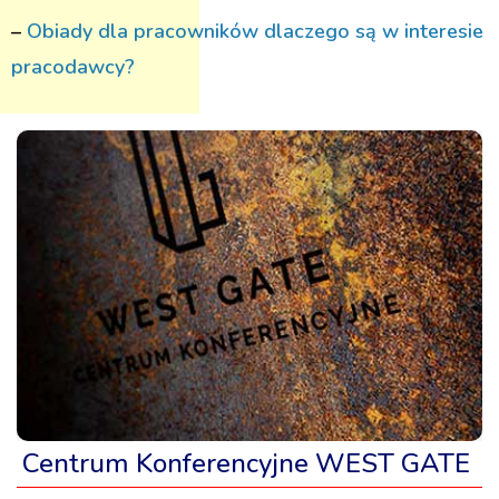
–
Obiady dla pracowników dlaczego są w interesie
pracodawcy?
Centrum Konferencyjne WEST GATE