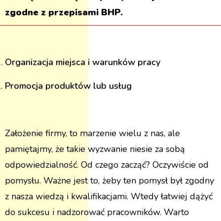
zgodne z przepisami BHP.
Organizacja miejsca i warunków pracy
Promocja produktów lub usług
Założenie firmy, to marzenie wielu z nas, ale
pamiętajmy, że takie wyzwanie niesie za sobą
odpowiedzialność. Od czego zacząć? Oczywiście od
pomysłu. Ważne jest to, żeby ten pomysł był zgodny
z nasza wiedzą i kwalifikacjami. Wtedy łatwiej dążyć
do sukcesu i nadzorować pracowników. Warto