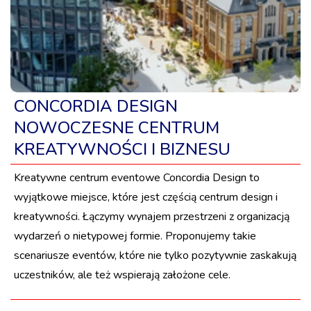
CONCORDIA DESIGN
NOWOCZESNE CENTRUM
KREATYWNOŚCI I BIZNESU
Kreatywne centrum eventowe Concordia Design to
wyjątkowe miejsce, które jest częścią centrum design i
kreatywności. Łączymy wynajem przestrzeni z organizacją
wydarzeń o nietypowej formie. Proponujemy takie
scenariusze eventów, które nie tylko pozytywnie zaskakują
uczestników, ale też wspierają założone cele.