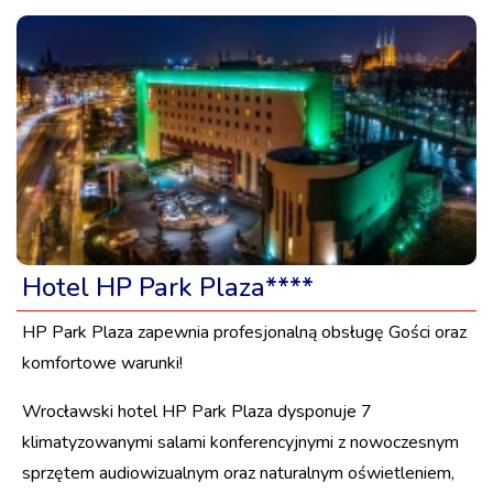
Hotel HP Park Plaza****
HP Park Plaza zapewnia profesjonalną obsługę Gości oraz
komfortowe warunki!
Wrocławski hotel HP Park Plaza dysponuje 7
klimatyzowanymi salami konferencyjnymi z nowoczesnym
sprzętem audiowizualnym oraz naturalnym oświetleniem,