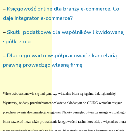
–
Księgowość online dla branży e-commerce. Co
daje Integrator e-commerce?
–
Skutki podatkowe dla wspólników likwidowanej
spółki z o.o.
–
Dlaczego warto współpracować z kancelarią
prawną prowadząc własną firmę
Wiele osób zastanawia się nad tym, czy wirtualne biura są legalne. Jak najbardziej.
Wystarczy, że dany przedsiębiorąca wskaże w składanym do CEIDG wniosku miejsce
przechowywania dokumentacji księgowej. Należy pamiętać o tym, że usługa wirtualnego
biura zawierać może także prowadzenie księgowości i rachunkowości, a więc adres biura