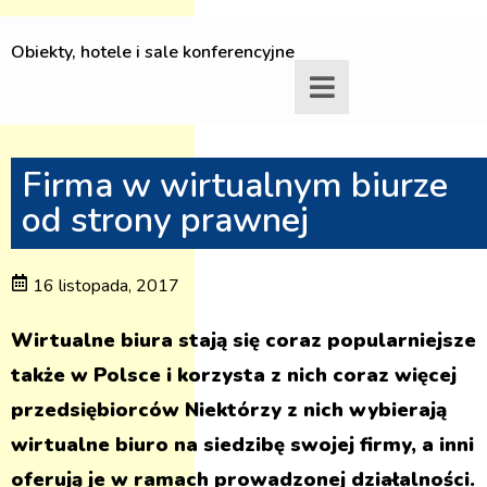
Obiekty, hotele i sale konferencyjne
Firma w wirtualnym biurze
od strony prawnej
16 listopada, 2017
Wirtualne biura stają się coraz popularniejsze
także w Polsce i korzysta z nich coraz więcej
przedsiębiorców Niektórzy z nich wybierają
wirtualne biuro na siedzibę swojej firmy, a inni
oferują je w ramach prowadzonej działalności.