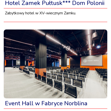
Hotel Zamek Pułtusk*** Dom Polonii
Zabytkowy hotel w XV-wiecznym Zamku.
Event Hall w Fabryce Norblina