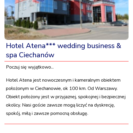
Hotel Atena*** wedding business &
spa Ciechanów
Poczuj się wyjątkowo...
Hotel Atena jest nowoczesnym i kameralnym obiektem
położonym w Ciechanowie, ok 100 km. Od Warszawy.
Obiekt położony jest w przyjaznej, spokojnej i bezpiecznej
okolicy. Nasi goście zawsze mogą liczyć na dyskrecję,
spokój, miłą i zawsze pomocną obsługę.