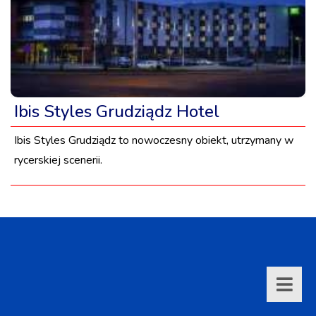
Ibis Styles Grudziądz Hotel
Ibis Styles Grudziądz to nowoczesny obiekt, utrzymany w
rycerskiej scenerii.