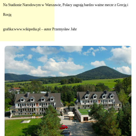
Na Stadionie Narodowym w Warszawie, Polacy zagrają bardzo ważne mecze z Grecją i
Rosją
grafika:www.wikipedia.pl – autor Przemysław Jahr