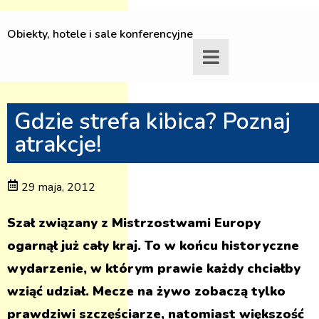
Obiekty, hotele i sale konferencyjne
Gdzie strefa kibica? Poznaj
atrakcje!
29 maja, 2012
Szał związany z Mistrzostwami Europy
ogarnął już cały kraj. To w końcu historyczne
wydarzenie, w którym prawie każdy chciałby
wziąć udział. Mecze na żywo zobaczą tylko
prawdziwi szczęściarze, natomiast większość