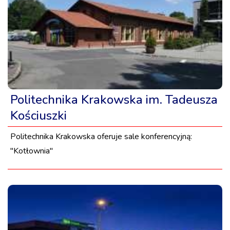
Politechnika Krakowska im. Tadeusza
Kościuszki
Politechnika Krakowska oferuje sale konferencyjną:
"Kotłownia"