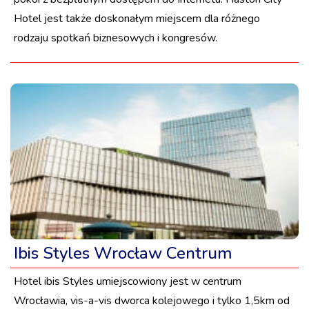
Hotel jest także doskonałym miejscem dla różnego
rodzaju spotkań biznesowych i kongresów.
Ibis Styles Wrocław Centrum
Hotel ibis Styles umiejscowiony jest w centrum
Wrocławia, vis-a-vis dworca kolejowego i tylko 1,5km od