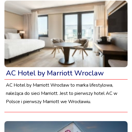
AC Hotel by Marriott Wroclaw
AC Hotel by Marriott Wrocław to marka lifestylowa,
należąca do sieci Marriott. Jest to pierwszy hotel AC w
Polsce i pierwszy Marriott we Wrocławiu.