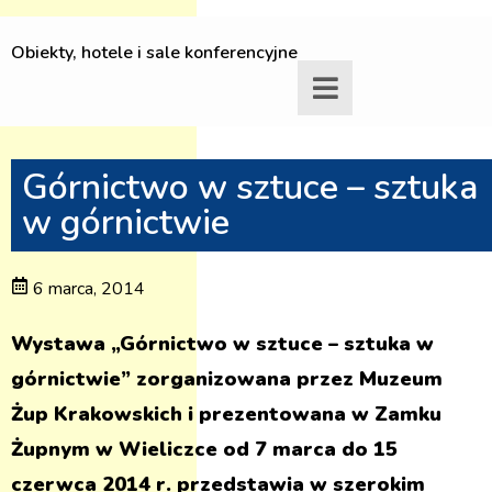
Obiekty, hotele i sale konferencyjne
Górnictwo w sztuce – sztuka
w górnictwie
6 marca, 2014
Wystawa „Górnictwo w sztuce – sztuka w
górnictwie” zorganizowana przez Muzeum
Żup Krakowskich i prezentowana w Zamku
Żupnym w Wieliczce od 7 marca do 15
czerwca 2014 r. przedstawia w szerokim