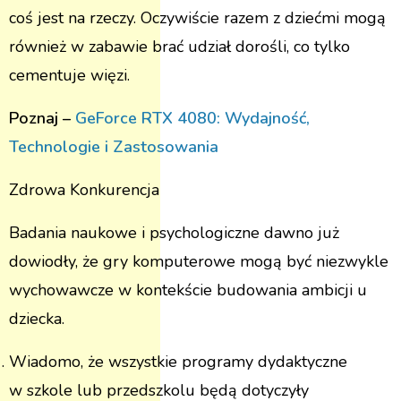
coś jest na rzeczy. Oczywiście razem z dziećmi mogą
również w zabawie brać udział dorośli, co tylko
cementuje więzi.
Poznaj –
GeForce RTX 4080: Wydajność,
Technologie i Zastosowania
Zdrowa Konkurencja
Badania naukowe i psychologiczne dawno już
dowiodły, że gry komputerowe mogą być niezwykle
wychowawcze w kontekście budowania ambicji u
dziecka.
Wiadomo, że wszystkie programy dydaktyczne
w szkole lub przedszkolu będą dotyczyły