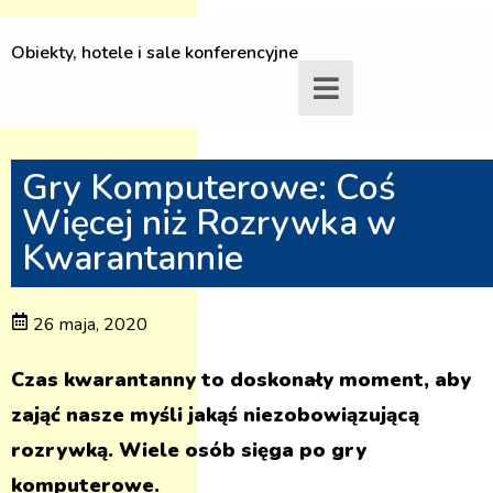
Obiekty, hotele i sale konferencyjne
Gry Komputerowe: Coś
Więcej niż Rozrywka w
Kwarantannie
26 maja, 2020
Czas kwarantanny to doskonały moment, aby
zająć nasze myśli jakąś niezobowiązującą
rozrywką. Wiele osób sięga po gry
komputerowe.