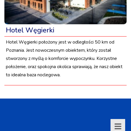
Hotel Węgierki
Hotel Węgierki położony jest w odległości 50 km od
Poznania. Jest nowoczesnym obiektem, który został
stworzony z myślą o komforcie wypoczynku. Korzystne
położenie, oraz spokojna okolica sprawiają, że nasz obiekt
to idealna baza noclegowa.