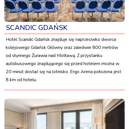
SCANDIC GDAŃSK
Hotel Scandic Gdańsk znajduje się naprzeciwko dworca
kolejowego Gdańsk Główny oraz zaledwie 800 metrów
od słynnego Żurawia nad Motławą. Z przystanku
autobusowego znajdującego się przed hotelem można w
20 minut dostać się na lotnisko. Ergo Arena położona jest
8 km od hotelu.