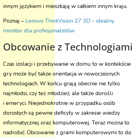
innym językiem i mieszkają w całkiem innym kraju.
Poznaj –
Lenovo ThinkVision 27 3D – idealny
monitor dla profesjonalistów
Obcowanie z Technologiami
Czas izolacji i przebywanie w domu to w kontekście
gry może być także orientacja w nowoczesnych
technologiach. W końcu grają obecnie nie tylko
najmłodsi, czy też młodzież, ale także dorośli
i emeryci. Niejednokrotnie w przypadku osób
dorosłych są pewne deficyty w zakresie wiedzy
informatycznej oraz komputerowej. Teraz można to
nadrobić. Obcowanie z grami komputerowymi to do