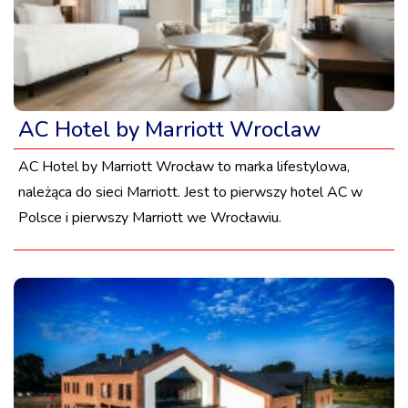
AC Hotel by Marriott Wroclaw
AC Hotel by Marriott Wrocław to marka lifestylowa,
należąca do sieci Marriott. Jest to pierwszy hotel AC w
Polsce i pierwszy Marriott we Wrocławiu.