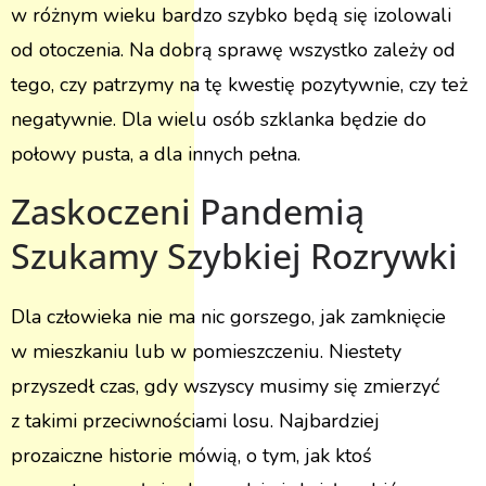
w różnym wieku bardzo szybko będą się izolowali
od otoczenia. Na dobrą sprawę wszystko zależy od
tego, czy patrzymy na tę kwestię pozytywnie, czy też
negatywnie. Dla wielu osób szklanka będzie do
połowy pusta, a dla innych pełna.
Zaskoczeni Pandemią
Szukamy Szybkiej Rozrywki
Dla człowieka nie ma nic gorszego, jak zamknięcie
w mieszkaniu lub w pomieszczeniu. Niestety
przyszedł czas, gdy wszyscy musimy się zmierzyć
z takimi przeciwnościami losu. Najbardziej
prozaiczne historie mówią, o tym, jak ktoś