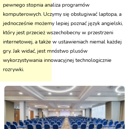
pewnego stopnia analiza programów
komputerowych. Uczymy się obsługiwać laptopa, a
jednocześnie możemy lepiej poznać język angielski,
który jest przecież wszechobecny w przestrzeni
internetowej, a także w ustawieniach niemal każdej
gry. Jak widać, jest mnóstwo plusów
wykorzystywania innowacyjnej technologicznie
rozrywki.