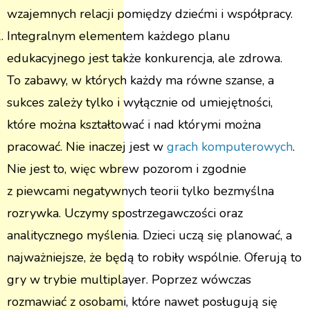
wzajemnych relacji pomiędzy dziećmi i współpracy.
Integralnym elementem każdego planu
edukacyjnego jest także konkurencja, ale zdrowa.
To zabawy, w których każdy ma równe szanse, a
sukces zależy tylko i wyłącznie od umiejętności,
które można kształtować i nad którymi można
pracować. Nie inaczej jest w
grach komputerowych
.
Nie jest to, więc wbrew pozorom i zgodnie
z piewcami negatywnych teorii tylko bezmyślna
rozrywka. Uczymy spostrzegawczości oraz
analitycznego myślenia. Dzieci uczą się planować, a
najważniejsze, że będą to robiły wspólnie. Oferują to
gry w trybie multiplayer. Poprzez wówczas
rozmawiać z osobami, które nawet posługują się