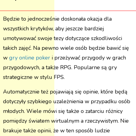
Będzie to jednocześnie doskonała okazja dla
wszystkich krytyków, aby jeszcze bardziej
umotywować swoje tezy dotyczące szkodliwości
takich zajęć. Na pewno wiele osób będzie bawić się
w
gry online poker
i przeżywać przygody w grach
przygodowych, a także RPG. Popularne są gry
strategiczne w stylu FPS.
Automatycznie też pojawiają się opinie, które będą
dotyczyły szybkiego uzależnienia w przypadku osób
młodych. Wiele mówi się także o zatarciu różnicy
pomiędzy światem wirtualnym a rzeczywistym. Nie
brakuje także opinii, że w ten sposób ludzie