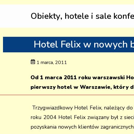
Obiekty, hotele i sale konf
Hotel Felix w nowyc
1 marca, 2011
Od 1 marca 2011 roku warszawski Hot
pierwszy hotel w Warszawie, który d
Trzygwiazdkowy Hotel Felix, należący do
roku 2004 Hotel Felix związany był z sie
pozyskania nowych klientów zagranicznych