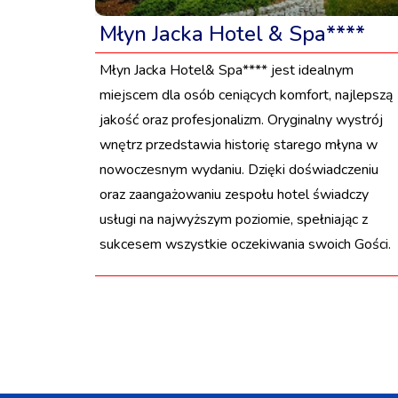
Młyn Jacka Hotel & Spa****
Młyn Jacka Hotel& Spa**** jest idealnym
miejscem dla osób ceniących komfort, najlepszą
jakość oraz profesjonalizm. Oryginalny wystrój
wnętrz przedstawia historię starego młyna w
nowoczesnym wydaniu. Dzięki doświadczeniu
oraz zaangażowaniu zespołu hotel świadczy
usługi na najwyższym poziomie, spełniając z
sukcesem wszystkie oczekiwania swoich Gości.