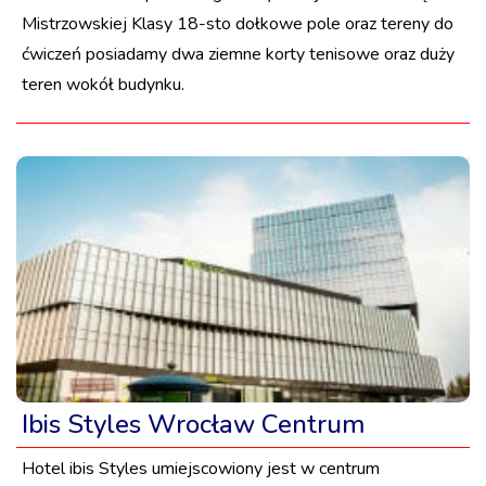
Mistrzowskiej Klasy 18-sto dołkowe pole oraz tereny do
ćwiczeń posiadamy dwa ziemne korty tenisowe oraz duży
teren wokół budynku.
Ibis Styles Wrocław Centrum
Hotel ibis Styles umiejscowiony jest w centrum