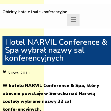
Obiekty, hotele i sale konferencyjne
Hotel NARVIL Conference &
Spa wybrał nazwy sal
konferencyjnych
5 lipca, 2011
W hotelu NARVIL Conference & Spa, który
obecnie powstaje w Serocku nad Narwią
zostały wybrane nazwy 32 sal
konferencyjnych.