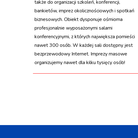
także do organizacji szkoleń, konferencji,
bankietów, imprez okolicznościowych i spotkań
biznesowych. Obiekt dysponuje ośmioma
profesjonalnie wyposażonymi salami
konferencyjnymi, z których największa pomieści
nawet 300 osób. W każdej sali dostępny jest
bezprzewodowy Internet. Imprezy masowe
organizujemy nawet dla kilku tysięcy osób!