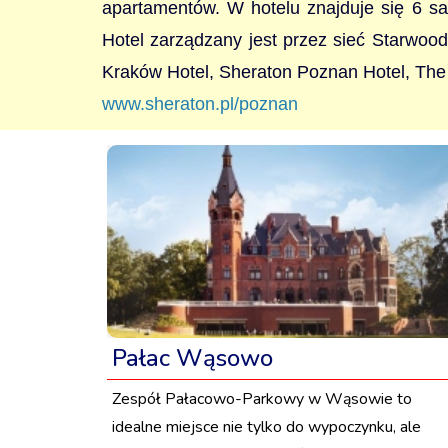
apartamentów. W hotelu znajduje się 6 sa
Hotel zarządzany jest przez sieć Starwoo
Kraków Hotel, Sheraton Poznan Hotel, The
www.sheraton.pl/poznan
Pałac Wąsowo
Zespół Pałacowo-Parkowy w Wąsowie to
idealne miejsce nie tylko do wypoczynku, ale