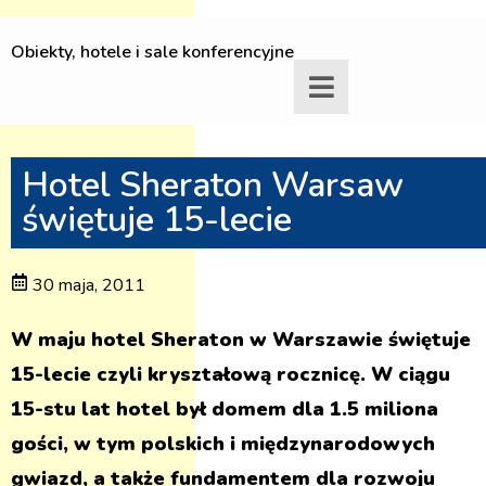
Obiekty, hotele i sale konferencyjne
Hotel Sheraton Warsaw
świętuje 15-lecie
30 maja, 2011
W maju hotel Sheraton w Warszawie świętuje
15-lecie czyli kryształową rocznicę. W ciągu
15-stu lat hotel był domem dla 1.5 miliona
gości, w tym polskich i międzynarodowych
gwiazd, a także fundamentem dla rozwoju