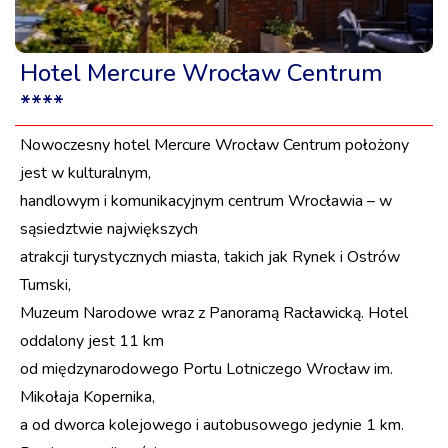
Hotel Mercure Wrocław Centrum
****
Nowoczesny hotel Mercure Wrocław Centrum położony
jest w kulturalnym,
handlowym i komunikacyjnym centrum Wrocławia – w
sąsiedztwie największych
atrakcji turystycznych miasta, takich jak Rynek i Ostrów
Tumski,
Muzeum Narodowe wraz z Panoramą Racławicką. Hotel
oddalony jest 11 km
od międzynarodowego Portu Lotniczego Wrocław im.
Mikołaja Kopernika,
a od dworca kolejowego i autobusowego jedynie 1 km.