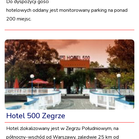
Do dyspozycji gości
hotelowych oddany jest monitorowany parking na ponad
200 miejsc.
Hotel 500 Zegrze
Hotel zlokalizowany jest w Zegrzu Południowym, na
północny-wschód od Warszawy, zaledwie 25 km od