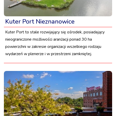
Kuter Port Nieznanowice
Kuter Port to stale rozwijający się ośrodek, posiadający
nieograniczone możliwości aranżacji ponad 30 ha
powierzchni w zakresie organizacji wszelkiego rodzaju
wydarzeń w plenerze i w przestrzeni zamkniętej.