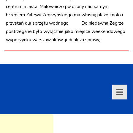
centrum miasta. Malowniczo położony nad samym
brzegiem Zalewu Zegrzyńskiego ma własną plażę, molo i
przystań dla sprzętu wodnego. Do niedawna Zegrze
postrzegane było wyłącznie jako miejsce weekendowego
wypoczynku warszawiaków, jednak za sprawą