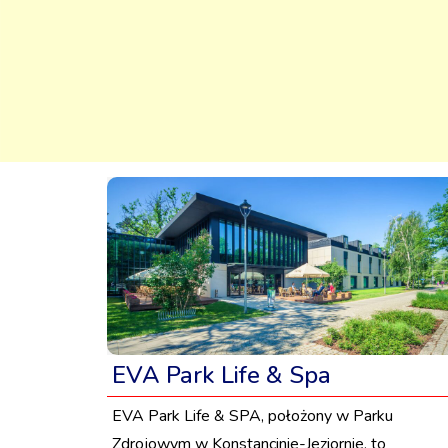
EVA Park Life & Spa
EVA Park Life & SPA, położony w Parku
Zdrojowym w Konstancinie-Jeziornie, to