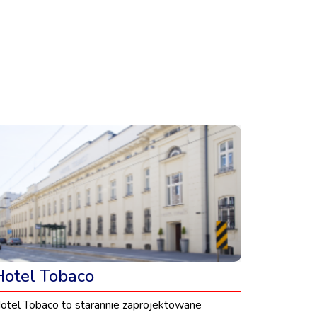
Hotel Tobaco
otel Tobaco to starannie zaprojektowane