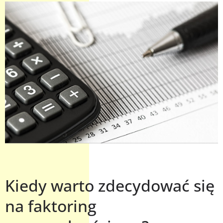
Kiedy warto zdecydować się
na faktoring