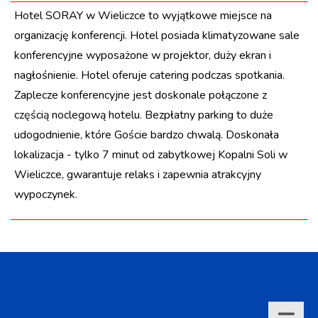
Hotel SORAY w Wieliczce to wyjątkowe miejsce na
organizację konferencji. Hotel posiada klimatyzowane sale
konferencyjne wyposażone w projektor, duży ekran i
nagłośnienie. Hotel oferuje catering podczas spotkania.
Zaplecze konferencyjne jest doskonale połączone z
częścią noclegową hotelu. Bezpłatny parking to duże
udogodnienie, które Goście bardzo chwalą. Doskonała
lokalizacja - tylko 7 minut od zabytkowej Kopalni Soli w
Wieliczce, gwarantuje relaks i zapewnia atrakcyjny
wypoczynek.