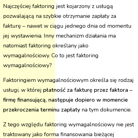
Najczęściej faktoring jest kojarzony z usługą
pozwalającą na szybkie otrzymanie zapłaty za
fakturę – nawet w ciągu jednego dnia od momentu
jej wystawienia. Inny mechanizm działania ma
natomiast faktoring określany jako
wymagalnościowy. Co to jest faktoring
wymagalnościowy?
Faktoringiem wymagalnościowym określa się rodzaj
usługi, w której
płatność za fakturę przez faktora –
firmę finansującą, następuje dopiero w momencie
przekroczenia terminu zapłaty
na tym dokumencie.
Z tego względu faktoring wymagalnościowy nie jest
traktowany jako forma finansowania bieżącej