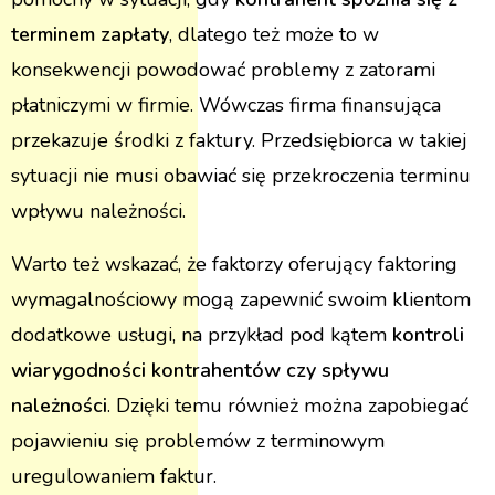
terminem zapłaty
, dlatego też może to w
konsekwencji powodować problemy z zatorami
płatniczymi w firmie. Wówczas firma finansująca
przekazuje środki z faktury. Przedsiębiorca w takiej
sytuacji nie musi obawiać się przekroczenia terminu
wpływu należności.
Warto też wskazać, że faktorzy oferujący faktoring
wymagalnościowy mogą zapewnić swoim klientom
dodatkowe usługi, na przykład pod kątem
kontroli
wiarygodności kontrahentów czy spływu
należności
. Dzięki temu również można zapobiegać
pojawieniu się problemów z terminowym
uregulowaniem faktur.