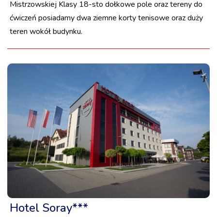
Mistrzowskiej Klasy 18-sto dołkowe pole oraz tereny do
ćwiczeń posiadamy dwa ziemne korty tenisowe oraz duży
teren wokół budynku.
Hotel Soray***