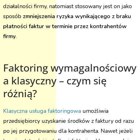
działalności firmy, natomiast stosowany jest on jako
sposób
zmniejszenia ryzyka wynikającego z braku
płatności faktur w terminie przez kontrahentów
firmy
.
Faktoring wymagalnościowy
a klasyczny – czym się
różnią?
Klasyczna usługa faktoringowa
umożliwia
przedsiębiorcy uzyskanie środków z faktury od razu
po jej przygotowaniu dla kontrahenta. Nawet jeżeli