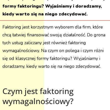
formy faktoringu? Wyjaśniamy i doradzamy,
kiedy warto się na niego zdecydować.
Faktoring jest korzystnym wyborem dla firm, które
chcą łatwiej finansować swoją działalność. Do grona
tych usług zaliczany jest również faktoring
wymagalnościowy. Na czym on polega i czym różni
się od klasycznej formy faktoringu? Wyjaśniamy i
doradzamy, kiedy warto się na niego zdecydować.
Czym jest faktoring
wymagalnościowy?