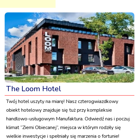
The Loom Hotel
Twój hotel uszyty na miarę! Nasz czterogwiazdkowy
obiekt hotelowy znajduje się tuż przy kompleksie
handlowo-usługowym Manufaktura. Odwiedź nas i poczuj
klimat “Ziemi Obiecanej”, miejsca w którym rodziły się
wielkie inwestycje i spełniały się marzenia o fortunie!