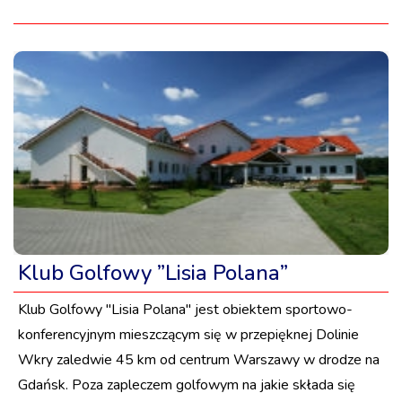
Klub Golfowy ”Lisia Polana”
Klub Golfowy ''Lisia Polana'' jest obiektem sportowo-
konferencyjnym mieszczącym się w przepięknej Dolinie
Wkry zaledwie 45 km od centrum Warszawy w drodze na
Gdańsk. Poza zapleczem golfowym na jakie składa się