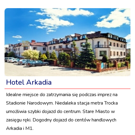
Hotel Arkadia
Idealne miejsce do zatrzymania się podczas imprez na
Stadionie Narodowym. Niedaleka stacja metra Trocka
umożliwia szybki dojazd do centrum. Stare Miasto w
zasięgu ręki. Dogodny dojazd do centów handlowych
Arkadia i M1.