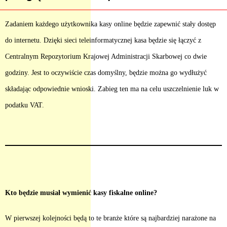
Zadaniem każdego użytkownika kasy online będzie zapewnić stały dostęp
do internetu. Dzięki sieci teleinformatycznej kasa będzie się łączyć z
Centralnym Repozytorium Krajowej Administracji Skarbowej co dwie
godziny. Jest to oczywiście czas domyślny, będzie można go wydłużyć
składając odpowiednie wnioski. Zabieg ten ma na celu uszczelnienie luk w
podatku VAT.
Kto będzie musiał wymienić kasy fiskalne online?
W pierwszej kolejności będą to te branże które są najbardziej narażone na