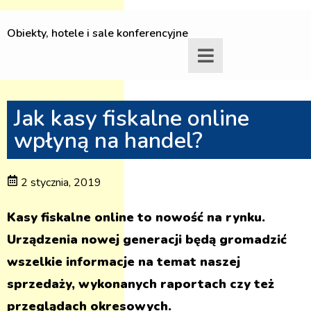
Obiekty, hotele i sale konferencyjne
Jak kasy fiskalne online
wpłyną na handel?
2 stycznia, 2019
Kasy fiskalne online to nowość na rynku.
Urządzenia nowej generacji będą gromadzić
wszelkie informacje na temat naszej
sprzedaży, wykonanych raportach czy też
przeglądach okresowych.