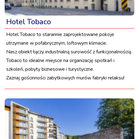
Hotel Tobaco
Hotel Tobaco to starannie zaprojektowane pokoje
utrzymane w pofabrycznym, loftowym klimacie.
Nasz obiekt łączy industrialną surowość z funkcjonalnością.
Tobaco to idealne miejsce na organizację spotkań i
szkoleń, pobyty biznesowe i turystyczne.
Zaznaj gościnności zabytkowych murów fabryki relaksu!