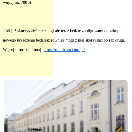
więcej niż 700 zł.
Jeśli już skorzystałeś raz z ulgi ale teraz będzie zobligowany do zakupu
nowego urządzenia będziesz również mógł z niej skorzystać po raz drugi.
Więcej informacji tutaj:
https://multicom.com.pl/
.