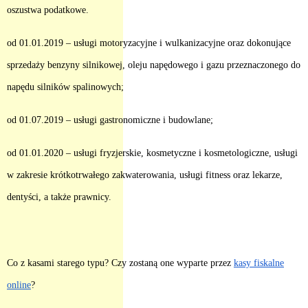
oszustwa podatkowe.
od 01.01.2019 – usługi motoryzacyjne i wulkanizacyjne oraz dokonujące
sprzedaży benzyny silnikowej, oleju napędowego i gazu przeznaczonego do
napędu silników spalinowych;
od 01.07.2019 – usługi gastronomiczne i budowlane;
od 01.01.2020 – usługi fryzjerskie, kosmetyczne i kosmetologiczne, usługi
w zakresie krótkotrwałego zakwaterowania, usługi fitness oraz lekarze,
dentyści, a także prawnicy.
Co z kasami starego typu? Czy zostaną one wyparte przez
kasy fiskalne
online
?