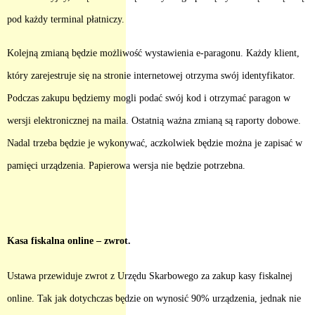
pod każdy terminal płatniczy.
Kolejną zmianą będzie możliwość wystawienia e-paragonu. Każdy klient,
który zarejestruje się na stronie internetowej otrzyma swój identyfikator.
Podczas zakupu będziemy mogli podać swój kod i otrzymać paragon w
wersji elektronicznej na maila. Ostatnią ważna zmianą są raporty dobowe.
Nadal trzeba będzie je wykonywać, aczkolwiek będzie można je zapisać w
pamięci urządzenia. Papierowa wersja nie będzie potrzebna.
Kasa fiskalna online – zwrot.
Ustawa przewiduje zwrot z Urzędu Skarbowego za zakup kasy fiskalnej
online. Tak jak dotychczas będzie on wynosić 90% urządzenia, jednak nie