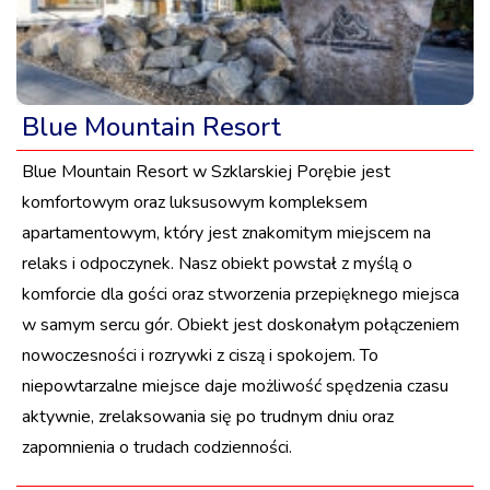
Blue Mountain Resort
Blue Mountain Resort w Szklarskiej Porębie jest
komfortowym oraz luksusowym kompleksem
apartamentowym, który jest znakomitym miejscem na
relaks i odpoczynek. Nasz obiekt powstał z myślą o
komforcie dla gości oraz stworzenia przepięknego miejsca
w samym sercu gór. Obiekt jest doskonałym połączeniem
nowoczesności i rozrywki z ciszą i spokojem. To
niepowtarzalne miejsce daje możliwość spędzenia czasu
aktywnie, zrelaksowania się po trudnym dniu oraz
zapomnienia o trudach codzienności.