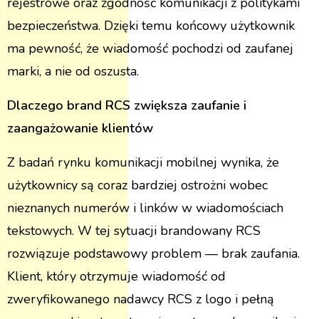
rejestrowe oraz zgodność komunikacji z politykami
bezpieczeństwa. Dzięki temu końcowy użytkownik
ma pewność, że wiadomość pochodzi od zaufanej
marki, a nie od oszusta.
Dlaczego brand RCS zwiększa zaufanie i
zaangażowanie klientów
Z badań rynku komunikacji mobilnej wynika, że
użytkownicy są coraz bardziej ostrożni wobec
nieznanych numerów i linków w wiadomościach
tekstowych. W tej sytuacji brandowany RCS
rozwiązuje podstawowy problem — brak zaufania.
Klient, który otrzymuje wiadomość od
zweryfikowanego nadawcy RCS z logo i pełną