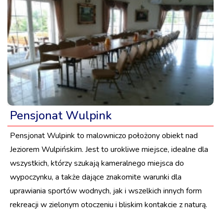
Pensjonat Wulpink
Pensjonat Wulpink to malowniczo położony obiekt nad
Jeziorem Wulpińskim. Jest to urokliwe miejsce, idealne dla
wszystkich, którzy szukają kameralnego miejsca do
wypoczynku, a także dające znakomite warunki dla
uprawiania sportów wodnych, jak i wszelkich innych form
rekreacji w zielonym otoczeniu i bliskim kontakcie z naturą.