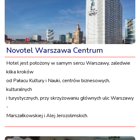
Novotel Warszawa Centrum
Hotel jest położony w samym sercu Warszawy, zaledwie
kilka kroków
od Pałacu Kultury i Nauki, centrów biznesowych,
kulturalnych
i turystycznych, przy skrzyżowaniu głównych ulic Warszawy
-
Marszałkowskiej i Alej Jerozolimskich.