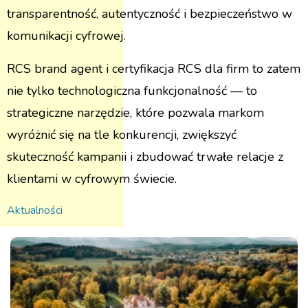
transparentność, autentyczność i bezpieczeństwo w
komunikacji cyfrowej.
RCS brand agent i certyfikacja RCS dla firm to zatem
nie tylko technologiczna funkcjonalność — to
strategiczne narzędzie, które pozwala markom
wyróżnić się na tle konkurencji, zwiększyć
skuteczność kampanii i zbudować trwałe relacje z
klientami w cyfrowym świecie.
Aktualności