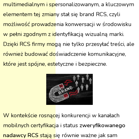
multimedialnym i spersonalizowanym, a kluczowym
elementem tej zmiany stał się brand RCS, czyli
możliwość prowadzenia konwersacji w środowisku
w pełni zgodnym z identyfikacją wizualną marki.
Dzięki RCS firmy mogą nie tylko przesyłać treści, ale
również budować doświadczenie komunikacyjne,
które jest spójne, estetyczne i bezpieczne.
W kontekście rosnącej konkurencji w kanałach
mobilnych certyfikacja i status
zweryfikowanego
nadawcy RCS
stają się równie ważne jak sam