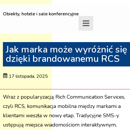
Obiekty, hotele i sale konferencyjne
Jak marka może wyróżnić się
dzięki brandowanemu RCS
17 listopada, 2025
Wraz z popularyzacją Rich Communication Services,
czyli RCS, komunikacja mobilna między markami a
klientami weszła w nowy etap. Tradycyjne SMS-y
ustępują miejsca wiadomościom interaktywnym,