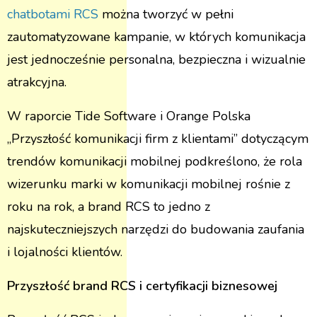
chatbotami RCS
można tworzyć w pełni
zautomatyzowane kampanie, w których komunikacja
jest jednocześnie personalna, bezpieczna i wizualnie
atrakcyjna.
W raporcie Tide Software i Orange Polska
„Przyszłość komunikacji firm z klientami” dotyczącym
trendów komunikacji mobilnej podkreślono, że rola
wizerunku marki w komunikacji mobilnej rośnie z
roku na rok, a brand RCS to jedno z
najskuteczniejszych narzędzi do budowania zaufania
i lojalności klientów.
Przyszłość brand RCS i certyfikacji biznesowej