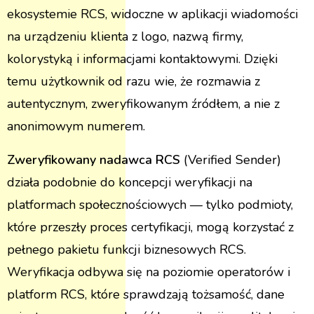
ekosystemie RCS, widoczne w aplikacji wiadomości
na urządzeniu klienta z logo, nazwą firmy,
kolorystyką i informacjami kontaktowymi. Dzięki
temu użytkownik od razu wie, że rozmawia z
autentycznym, zweryfikowanym źródłem, a nie z
anonimowym numerem.
Zweryfikowany nadawca RCS
(Verified Sender)
działa podobnie do koncepcji weryfikacji na
platformach społecznościowych — tylko podmioty,
które przeszły proces certyfikacji, mogą korzystać z
pełnego pakietu funkcji biznesowych RCS.
Weryfikacja odbywa się na poziomie operatorów i
platform RCS, które sprawdzają tożsamość, dane