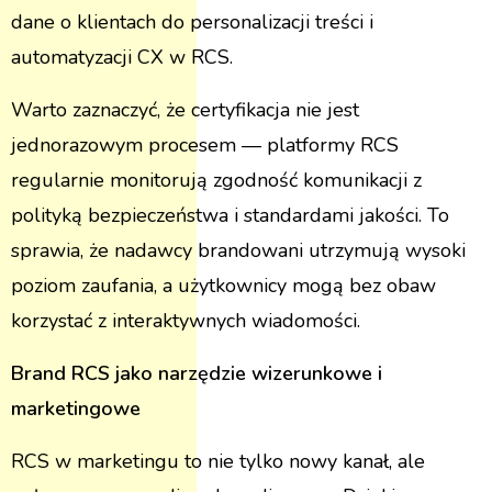
dane o klientach do personalizacji treści i
automatyzacji CX w RCS.
Warto zaznaczyć, że certyfikacja nie jest
jednorazowym procesem — platformy RCS
regularnie monitorują zgodność komunikacji z
polityką bezpieczeństwa i standardami jakości. To
sprawia, że nadawcy brandowani utrzymują wysoki
poziom zaufania, a użytkownicy mogą bez obaw
korzystać z interaktywnych wiadomości.
Brand RCS jako narzędzie wizerunkowe i
marketingowe
RCS w marketingu to nie tylko nowy kanał, ale