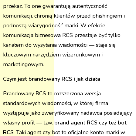
przekaz. To one gwarantują autentyczność
komunikacji, chronią klientów przed phishingiem i
podnoszą wiarygodność marki. W efekcie
komunikacja biznesowa RCS przestaje być tylko
kanałem do wysyłania wiadomości — staje się
kluczowym narzędziem wizerunkowym i
marketingowym.
Czym jest brandowany RCS i jak działa
Brandowany RCS to rozszerzona wersja
standardowych wiadomości, w której firma
występuje jako zweryfikowany nadawca posiadający
własny profil — tzw.
brand agent RCS czy też bot
RCS
. Taki agent czy bot to oficjalne konto marki w