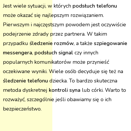
Jest wiele sytuacji, w których
podsłuch telefonu
może okazać się najlepszym rozwiązaniem.
Pierwszym i najczęstszym powodem jest oczywiście
podejrzenie zdrady przez partnera. W takim
przypadku
śledzenie rozmów
, a także
szpiegowanie
messengera
,
podsłuch signal
czy innych
popularnych komunikatorów może przynieść
oczekiwane wyniki. Wiele osób decyduje się też na
śledzenie telefonu
dziecka. To bardzo skuteczna
metoda dyskretnej
kontroli syna
lub córki. Warto to
rozważyć, szczególnie jeśli obawiamy się o ich
bezpieczeństwo.