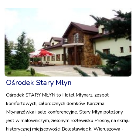
Ośrodek Stary Młyn
Ośrodek STARY MŁYN to Hotel Młynarz, zespół
komfortowych, całorocznych domków, Karczma
Młynarzówka i sale konferencyjne. Stary Młyn położony
jest w malowniczym, zielonym rozlewisku Prosny, na skraju
historycznej miejscowości Bolesławiec k. Wieruszowa -