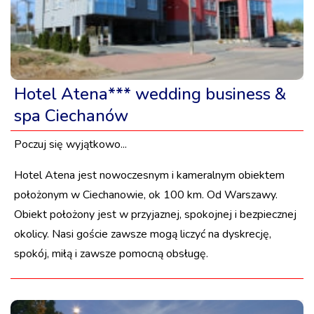
Hotel Atena*** wedding business &
spa Ciechanów
Poczuj się wyjątkowo...
Hotel Atena jest nowoczesnym i kameralnym obiektem
położonym w Ciechanowie, ok 100 km. Od Warszawy.
Obiekt położony jest w przyjaznej, spokojnej i bezpiecznej
okolicy. Nasi goście zawsze mogą liczyć na dyskrecję,
spokój, miłą i zawsze pomocną obsługę.