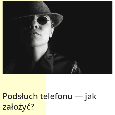
Podsłuch telefonu — jak
założyć?