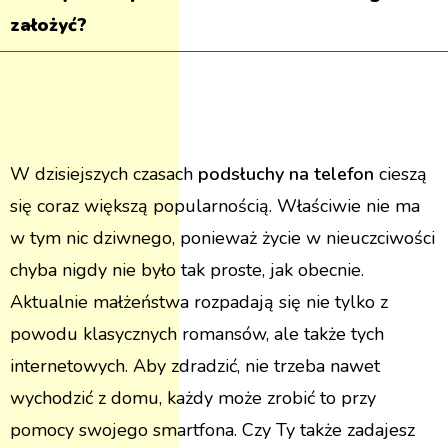
założyć?
W dzisiejszych czasach
podsłuchy na telefon
cieszą
się coraz większą popularnością. Właściwie nie ma
w tym nic dziwnego, ponieważ życie w nieuczciwości
chyba nigdy nie było tak proste, jak obecnie.
Aktualnie małżeństwa rozpadają się nie tylko z
powodu klasycznych romansów, ale także tych
internetowych. Aby zdradzić, nie trzeba nawet
wychodzić z domu, każdy może zrobić to przy
pomocy swojego smartfona. Czy Ty także zadajesz