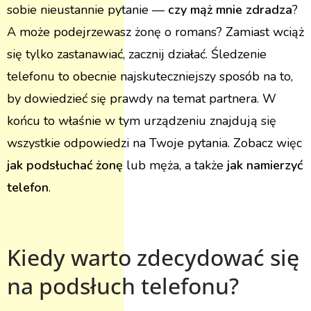
sobie nieustannie pytanie —
czy mąż mnie zdradza
?
A może podejrzewasz żonę o romans? Zamiast wciąż
się tylko zastanawiać, zacznij działać. Śledzenie
telefonu to obecnie najskuteczniejszy sposób na to,
by dowiedzieć się prawdy na temat partnera. W
końcu to właśnie w tym urządzeniu znajdują się
wszystkie odpowiedzi na Twoje pytania. Zobacz więc
jak podsłuchać żonę
lub męża, a także
jak namierzyć
telefon
.
Kiedy warto zdecydować się
na podsłuch telefonu?