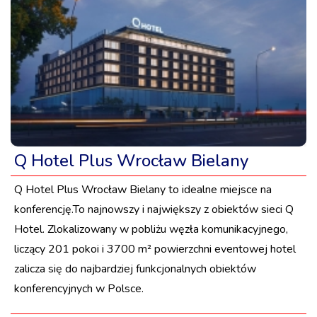
Q Hotel Plus Wrocław Bielany
Q Hotel Plus Wrocław Bielany to idealne miejsce na
konferencję.To najnowszy i największy z obiektów sieci Q
Hotel. Zlokalizowany w pobliżu węzła komunikacyjnego,
liczący 201 pokoi i 3700 m² powierzchni eventowej hotel
zalicza się do najbardziej funkcjonalnych obiektów
konferencyjnych w Polsce.