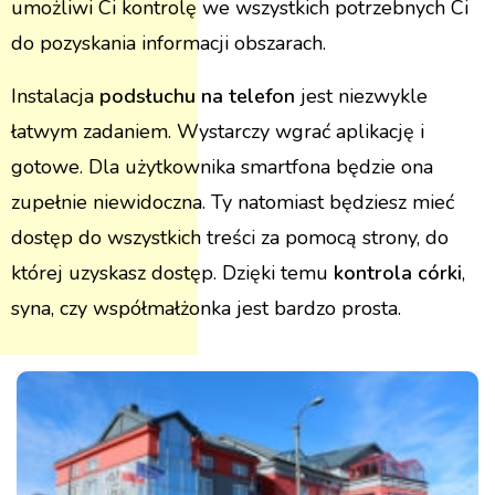
umożliwi Ci kontrolę we wszystkich potrzebnych Ci
do pozyskania informacji obszarach.
Instalacja
podsłuchu na telefon
jest niezwykle
łatwym zadaniem. Wystarczy wgrać aplikację i
gotowe. Dla użytkownika smartfona będzie ona
zupełnie niewidoczna. Ty natomiast będziesz mieć
dostęp do wszystkich treści za pomocą strony, do
której uzyskasz dostęp. Dzięki temu
kontrola córki
,
syna, czy współmałżonka jest bardzo prosta.