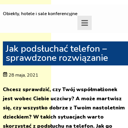
Obiekty, hotele i sale konferencyjne
Jak podsłuchać telefon –
sprawdzone rozwiązanie
28 maja, 2021
Chcesz sprawdzić, czy Twój współmałżonek
jest wobec Ciebie uczciwy? A może martwisz
się, czy wszystko dobrze z Twoim nastoletnim
dzieckiem? W takich sytuacjach warto
skorzystać z podsłuchu na telefon. Jak go