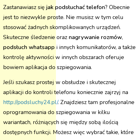
Zastanawiasz się
jak podsłuchać telefon
? Obecnie
jest to niezwykle proste. Nie musisz w tym celu
stosować żadnych skomplikowanych urządzeń.
Skuteczne śledzenie oraz
nagrywanie rozmów
,
podsłuch whatsapp
i innych komunikatorów, a także
kontrolę aktywności w innych obszarach oferuje
bowiem aplikacja do szpiegowania.
Jeśli szukasz prostej w obsłudze i skutecznej
aplikacji do kontroli telefonu koniecznie zajrzyj na
http://podsluchy24.pl/
. Znajdziesz tam profesjonalne
oprogramowania do szpiegowania w kilku
wariantach, różniących się między sobą ilością
dostępnych funkcji. Możesz więc wybrać takie, które