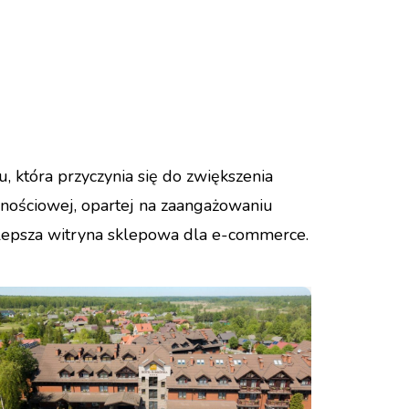
 która przyczynia się do zwiększenia
lnościowej, opartej na zaangażowaniu
jlepsza witryna sklepowa dla e-commerce.