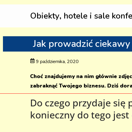
Obiekty, hotele i sale konf
Jak prowadzić ciekawy 
9 października, 2020
Choć znajdujemy na nim głównie zdjęc
zabraknąć Twojego biznesu. Dziś dorad
Do czego przydaje się 
konieczny do tego jest