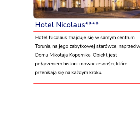
Hotel Nicolaus****
Hotel Nicolaus znajduje się w samym centrum
Torunia, na jego zabytkowej starówce, naprzeci
Domu Mikołaja Kopernika. Obiekt jest
połączeniem historii i nowoczesności, które
przenikają się na każdym kroku.