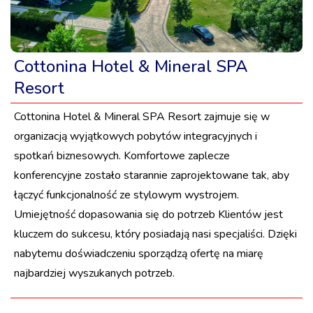
Cottonina Hotel & Mineral SPA
Resort
Cottonina Hotel & Mineral SPA Resort zajmuje się w
organizacją wyjątkowych pobytów integracyjnych i
spotkań biznesowych. Komfortowe zaplecze
konferencyjne zostało starannie zaprojektowane tak, aby
łączyć funkcjonalność ze stylowym wystrojem.
Umiejętność dopasowania się do potrzeb Klientów jest
kluczem do sukcesu, który posiadają nasi specjaliści. Dzięki
nabytemu doświadczeniu sporządzą ofertę na miarę
najbardziej wyszukanych potrzeb.