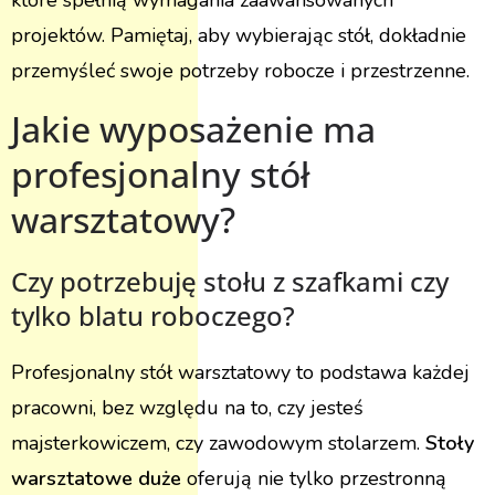
które spełnią wymagania zaawansowanych
projektów. Pamiętaj, aby wybierając stół, dokładnie
przemyśleć swoje potrzeby robocze i przestrzenne.
Jakie wyposażenie ma
profesjonalny stół
warsztatowy?
Czy potrzebuję stołu z szafkami czy
tylko blatu roboczego?
Profesjonalny stół warsztatowy to podstawa każdej
pracowni, bez względu na to, czy jesteś
majsterkowiczem, czy zawodowym stolarzem.
Stoły
warsztatowe duże
oferują nie tylko przestronną