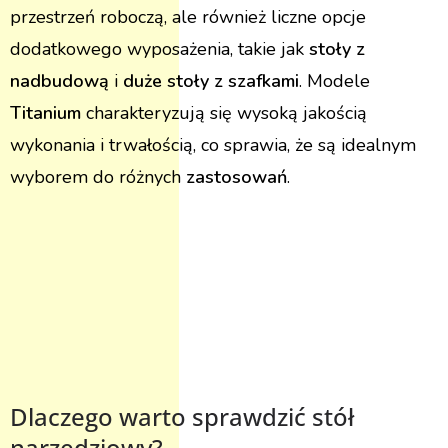
przestrzeń roboczą, ale również liczne opcje
dodatkowego wyposażenia, takie jak
stoły z
nadbudową
i
duże stoły z szafkami
. Modele
Titanium
charakteryzują się wysoką jakością
wykonania i trwałością, co sprawia, że są idealnym
wyborem do różnych
zastosowań
.
Dlaczego warto sprawdzić stół
narzędziowy?