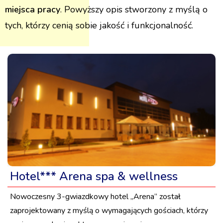
miejsca pracy
. Powyższy opis stworzony z myślą o
tych, którzy cenią sobie jakość i funkcjonalność.
Hotel*** Arena spa & wellness
Nowoczesny 3-gwiazdkowy hotel „Arena” został
zaprojektowany z myślą o wymagających gościach, którzy