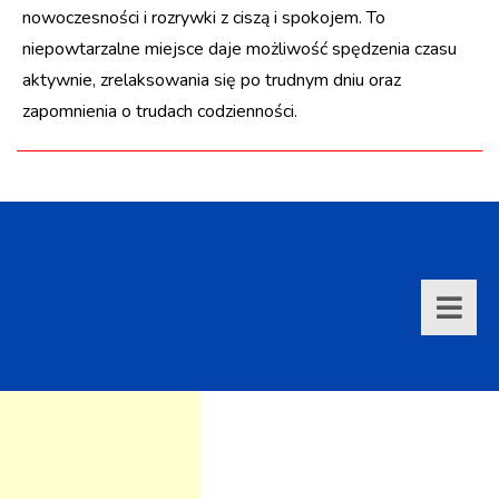
nowoczesności i rozrywki z ciszą i spokojem. To
niepowtarzalne miejsce daje możliwość spędzenia czasu
aktywnie, zrelaksowania się po trudnym dniu oraz
zapomnienia o trudach codzienności.