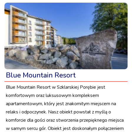
Blue Mountain Resort
Blue Mountain Resort w Szklarskiej Porębie jest
komfortowym oraz luksusowym kompleksem
apartamentowym, który jest znakomitym miejscem na
relaks i odpoczynek. Nasz obiekt powstał z myślą o
komforcie dla gości oraz stworzenia przepięknego miejsca
w samym sercu gór. Obiekt jest doskonałym połączeniem