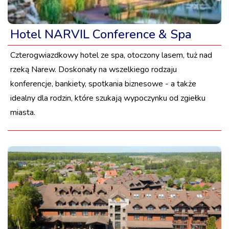
Hotel NARVIL Conference & Spa
Czterogwiazdkowy hotel ze spa, otoczony lasem, tuż nad
rzeką Narew. Doskonały na wszelkiego rodzaju
konferencje, bankiety, spotkania biznesowe - a także
idealny dla rodzin, które szukają wypoczynku od zgiełku
miasta.