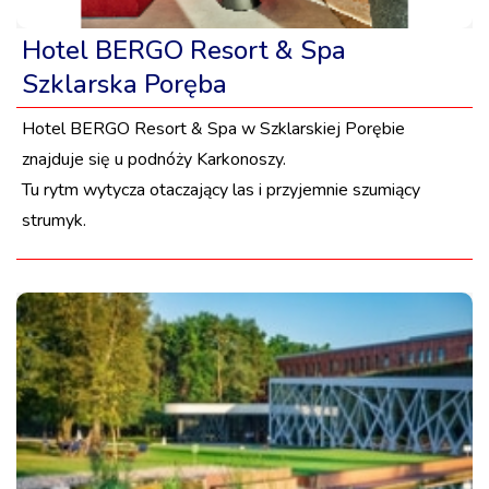
Hotel BERGO Resort & Spa
Szklarska Poręba
Hotel BERGO Resort & Spa w Szklarskiej Porębie
znajduje się u podnóży Karkonoszy.
Tu rytm wytycza otaczający las i przyjemnie szumiący
strumyk.