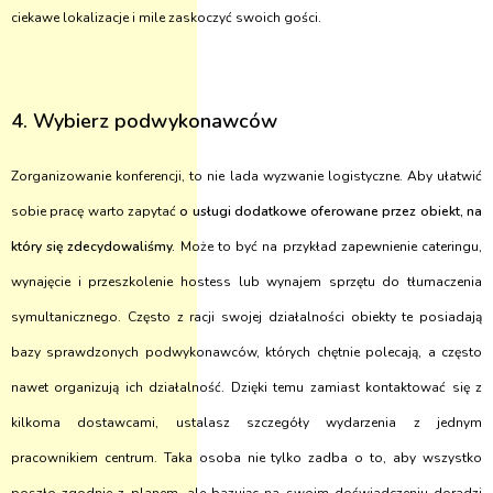
ciekawe lokalizacje i mile zaskoczyć swoich gości.
4. Wybierz podwykonawców
Zorganizowanie konferencji, to nie lada wyzwanie logistyczne. Aby ułatwić
sobie pracę warto zapytać
o usługi dodatkowe
oferowane przez obiekt, na
który się zdecydowaliśmy.
Może to być na przykład zapewnienie cateringu,
wynajęcie i przeszkolenie hostess lub wynajem sprzętu do tłumaczenia
symultanicznego. Często z racji swojej działalności obiekty te posiadają
bazy sprawdzonych podwykonawców, których chętnie polecają, a często
nawet organizują ich działalność. Dzięki temu zamiast kontaktować się z
kilkoma dostawcami, ustalasz szczegóły wydarzenia z jednym
pracownikiem centrum. Taka osoba nie tylko zadba o to, aby wszystko