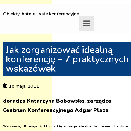
Obiekty, hotele i sale konferencyjne
Jak zorganizować idealną
konferencję – 7 praktycznych
wskazówek
18 maja, 2011
doradza Katarzyna Bobowska, zarządca
Centrum Konferencyjnego Adgar Plaza
Warszawa, 18 maja 2011 r.
–
Organizacja idealnej konferencji to duże