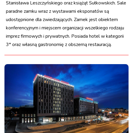
Stanisława Leszczyńskiego oraz książąt Sułkowskich. Sale
paradne zamku wraz z wystawami eksponatów są
udostępnione dla zwiedzających. Zamek jest obiektem
konferencyjnym i miejscem organizacji wszelkiego rodzaju
imprez firmowych i prywatnych. Posiada hotel w kategorii
3* oraz własną gastronomię z obszerną restauracją.