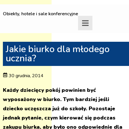
Obiekty, hotele i sale konferencyjne
Jakie biurko dla młodego
ucznia?
30 grudnia, 2014
Każdy dziecięcy pokój powinien być
wyposażony w biurko. Tym bardziej jeśli
dziecko uczęszcza już do szkoły. Pozostaje
jednak pytanie, czym kierować się podczas
zakupu biurka, aby było ono odpowiednie dla