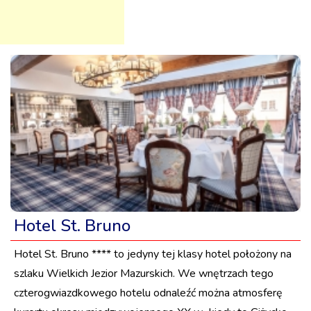
Hotel St. Bruno
Hotel St. Bruno **** to jedyny tej klasy hotel położony na
szlaku Wielkich Jezior Mazurskich. We wnętrzach tego
czterogwiazdkowego hotelu odnaleźć można atmosferę