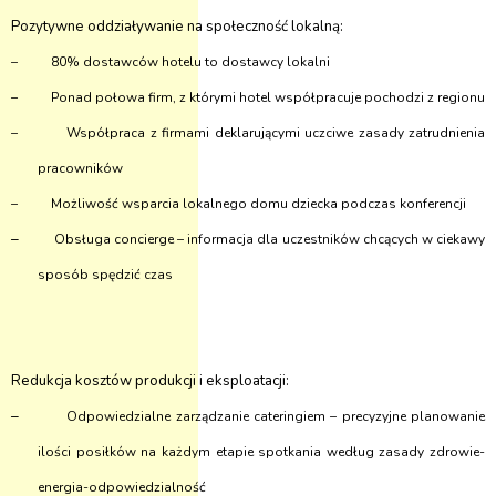
Pozytywne oddziaływanie na społeczność lokalną:
–
80% dostawców hotelu to dostawcy lokalni
–
Ponad połowa firm, z którymi hotel współpracuje pochodzi z regionu
–
Współpraca z firmami deklarującymi uczciwe zasady zatrudnienia
pracowników
–
Możliwość wsparcia lokalnego domu dziecka podczas konferencji
–
Obsługa concierge – informacja dla uczestników chcących w ciekawy
sposób spędzić czas
Redukcja kosztów produkcji i eksploatacji:
–
Odpowiedzialne zarządzanie cateringiem – precyzyjne planowanie
ilości posiłków na każdym etapie spotkania według zasady zdrowie-
energia-odpowiedzialność