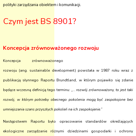
polityki zarządzania obiektem i komunikacji.
Czym jest BS 8901?
Koncepcja zrównoważonego rozwoju
Koncepcja zrównoważonego
rozwoju (ang. sustainable development) powstała w 1987 roku wraz z
publikacją słynnego Raportu Brundtland, w którym pojawiło się zdanie
będące wczesną definicją tego terminu:
„… rozwój zrównoważony, to jest taki
rozwój, w którym potrzeby obecnego pokolenia mogą być zaspokojone bez
umniejszania szans przyszłych pokoleń na ich zaspokojenie.”
Następstwem Raportu było opracowanie standardów określających
ekologiczne zarządzanie różnymi dziedzinami gospodarki i ochrony