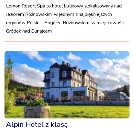
Lemon Resort Spa to hotel butikowy zlokalizowany nad
Jeziorem Rożnowskim, w jednym z najpiękniejszych
regionów Polski – Pogórzu Rożnowskim, w miejscowości
Gródek nad Dunajcem.
Alpin Hotel z klasą