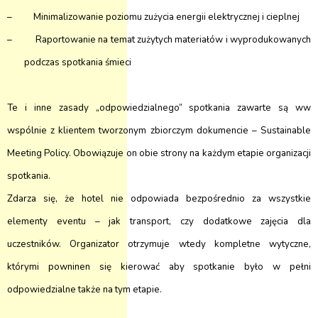
–
Minimalizowanie poziomu zużycia energii elektrycznej i cieplnej
–
Raportowanie na temat zużytych materiałów i wyprodukowanych
podczas spotkania śmieci
Te i inne zasady „odpowiedzialnego” spotkania zawarte są ww
wspólnie z klientem tworzonym zbiorczym dokumencie – Sustainable
Meeting Policy. Obowiązuje on obie strony na każdym etapie organizacji
spotkania.
Zdarza się, że hotel nie odpowiada bezpośrednio za
wszystkie
elementy eventu – jak transport, czy dodatkowe zajęcia dla
uczestników. Organizator otrzymuje wtedy kompletne wytyczne,
którymi powninen się kierować aby spotkanie było w pełni
odpowiedzialne także na tym etapie.