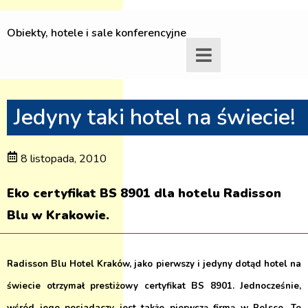
Obiekty, hotele i sale konferencyjne
Jedyny taki hotel na świecie!
8 listopada, 2010
Eko certyfikat BS 8901 dla hotelu Radisson
Blu w Krakowie.
Radisson Blu Hotel Kraków, jako pierwszy i jedyny dotąd hotel na
świecie otrzymał prestiżowy certyfikat BS 8901. Jednocześnie,