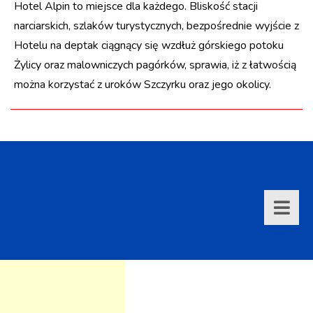
Hotel Alpin to miejsce dla każdego. Bliskość stacji
narciarskich, szlaków turystycznych, bezpośrednie wyjście z
Hotelu na deptak ciągnący się wzdłuż górskiego potoku
Żylicy oraz malowniczych pagórków, sprawia, iż z łatwością
można korzystać z uroków Szczyrku oraz jego okolicy.