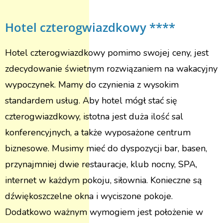
Hotel czterogwiazdkowy ****
Hotel czterogwiazdkowy pomimo swojej ceny, jest
zdecydowanie świetnym rozwiązaniem na wakacyjny
wypoczynek. Mamy do czynienia z wysokim
standardem usług. Aby hotel mógł stać się
czterogwiazdkowy, istotna jest duża ilość sal
konferencyjnych, a także wyposażone centrum
biznesowe. Musimy mieć do dyspozycji bar, basen,
przynajmniej dwie restauracje, klub nocny, SPA,
internet w każdym pokoju, siłownia. Konieczne są
dźwiękoszczelne okna i wyciszone pokoje.
Dodatkowo ważnym wymogiem jest położenie w