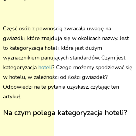
Część osób z pewnością zwracała uwagę na
gwiazdki, które znajdują się w okolicach nazwy. Jest
to kategoryzacja hoteli, która jest dużym
wyznacznikiem panujących standardów. Czym jest
kategoryzacja
hoteli
? Czego możemy spodziewać się
w hotelu, w zależności od ilości gwiazdek?
Odpowiedzi na te pytania uzyskasz, czytając ten
artykuł.
Na czym polega kategoryzacja hoteli?