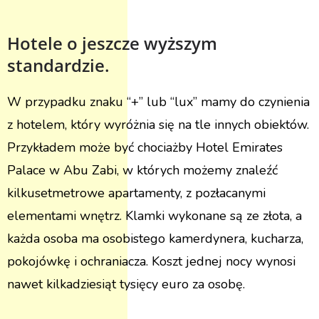
Hotele o jeszcze wyższym
standardzie.
W przypadku znaku “+” lub “lux” mamy do czynienia
z hotelem, który wyróżnia się na tle innych obiektów.
Przykładem może być chociażby Hotel Emirates
Palace w Abu Zabi, w których możemy znaleźć
kilkusetmetrowe apartamenty, z pozłacanymi
elementami wnętrz. Klamki wykonane są ze złota, a
każda osoba ma osobistego kamerdynera, kucharza,
pokojówkę i ochraniacza. Koszt jednej nocy wynosi
nawet kilkadziesiąt tysięcy euro za osobę.