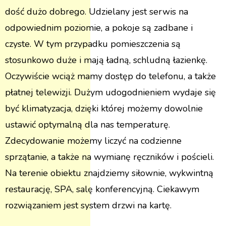
dość dużo dobrego. Udzielany jest serwis na
odpowiednim poziomie, a pokoje są zadbane i
czyste. W tym przypadku pomieszczenia są
stosunkowo duże i mają ładną, schludną łazienkę.
Oczywiście wciąż mamy dostęp do telefonu, a także
płatnej telewizji. Dużym udogodnieniem wydaje się
być klimatyzacja, dzięki której możemy dowolnie
ustawić optymalną dla nas temperaturę.
Zdecydowanie możemy liczyć na codzienne
sprzątanie, a także na wymianę ręczników i pościeli.
Na terenie obiektu znajdziemy siłownie, wykwintną
restaurację, SPA, salę konferencyjną. Ciekawym
rozwiązaniem jest system drzwi na kartę.