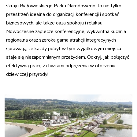
skraju Białowieskiego Parku Narodowego, to nie tylko
przestrzeń idealna do organizacji konferencji i spotkań
biznesowych, ale także oaza spokoju i relaksu.
Nowoczesne zaplecze konferencyjne, wykwintna kuchnia
regionalna oraz szeroka gama atrakcji integracyjnych
sprawiają, że każdy pobyt w tym wyjątkowym miejscu
staje się niezapomnianym przeżyciem. Odkryj, jak połączyć
efektywną pracę z chwilami odprężenia w otoczeniu
dziewiczej przyrody!