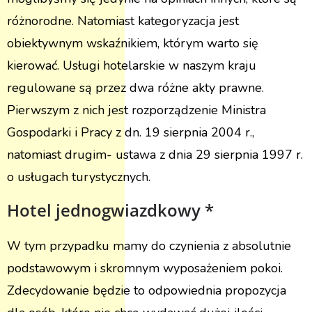
różnorodne. Natomiast kategoryzacja jest
obiektywnym wskaźnikiem, którym warto się
kierować. Usługi hotelarskie w naszym kraju
regulowane są przez dwa różne akty prawne.
Pierwszym z nich jest rozporządzenie Ministra
Gospodarki i Pracy z dn. 19 sierpnia 2004 r.,
natomiast drugim- ustawa z dnia 29 sierpnia 1997 r.
o usługach turystycznych.
Hotel jednogwiazdkowy *
W tym przypadku mamy do czynienia z absolutnie
podstawowym i skromnym wyposażeniem pokoi.
Zdecydowanie będzie to odpowiednia propozycja