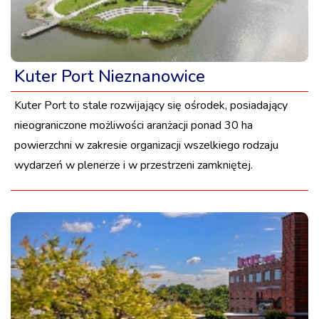
Kuter Port Nieznanowice
Kuter Port to stale rozwijający się ośrodek, posiadający
nieograniczone możliwości aranżacji ponad 30 ha
powierzchni w zakresie organizacji wszelkiego rodzaju
wydarzeń w plenerze i w przestrzeni zamkniętej.