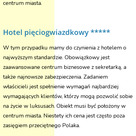
centrum miasta.
Hotel pięciogwiazdkowy *****
W tym przypadku mamy do czynienia z hotelem o
najwyższym standardzie. Obowiązkowy jest
zaawansowane centrum biznesowe z sekretarką, a
także najnowsze zabezpieczenia. Zadaniem
właścicieli jest spełnienie wymagań najbardziej
wymagających klientów, którzy mogą pozwolić sobie
na życie w luksusach. Obiekt musi być położony w
centrum miasta. Niestety ich cena jest często poza
zasięgiem przeciętnego Polaka.