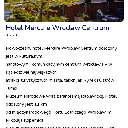
Hotel Mercure Wrocław Centrum
****
Nowoczesny hotel Mercure Wrocław Centrum położony
jest w kulturalnym,
handlowym i komunikacyjnym centrum Wrocławia – w
sąsiedztwie największych
atrakcji turystycznych miasta, takich jak Rynek i Ostrów
Tumski,
Muzeum Narodowe wraz z Panoramą Racławicką. Hotel
oddalony jest 11 km
od międzynarodowego Portu Lotniczego Wrocław im.
Mikołaja Kopernika,