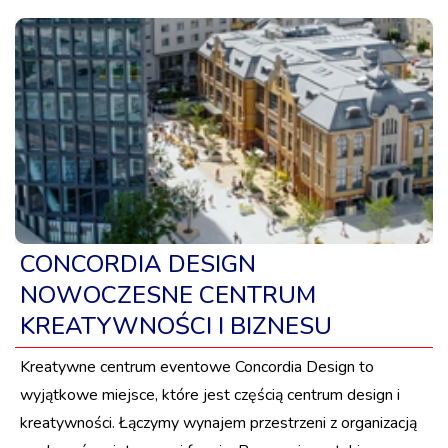
CONCORDIA DESIGN
NOWOCZESNE CENTRUM
KREATYWNOŚCI I BIZNESU
Kreatywne centrum eventowe Concordia Design to
wyjątkowe miejsce, które jest częścią centrum design i
kreatywności. Łączymy wynajem przestrzeni z organizacją