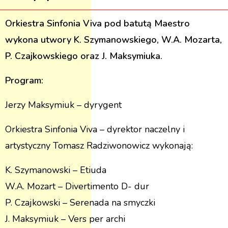
Orkiestra Sinfonia Viva pod batutą Maestro
wykona utwory K. Szymanowskiego, W.A. Mozarta,
P. Czajkowskiego oraz J. Maksymiuka.
Program:
Jerzy Maksymiuk – dyrygent
Orkiestra Sinfonia Viva – dyrektor naczelny i
artystyczny Tomasz Radziwonowicz wykonają:
K. Szymanowski – Etiuda
W.A. Mozart – Divertimento D- dur
P. Czajkowski – Serenada na smyczki
J. Maksymiuk – Vers per archi