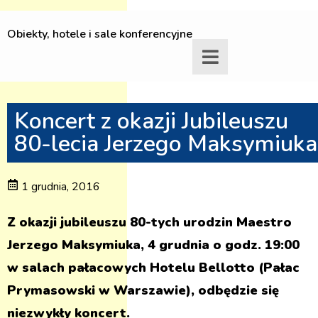
Obiekty, hotele i sale konferencyjne
Koncert z okazji Jubileuszu
80-lecia Jerzego Maksymiuka
1 grudnia, 2016
Z okazji jubileuszu 80-tych urodzin Maestro
Jerzego Maksymiuka, 4 grudnia o godz. 19:00
w salach pałacowych Hotelu Bellotto (Pałac
Prymasowski w Warszawie), odbędzie się
niezwykły koncert.