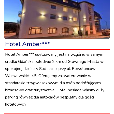
Hotel Amber***
Hotel Amber*** usytuowany jest na wzgórzu w samym
środku Gdańska, zaledwie 2 km od Głównego Miasta w
spokojnej dzielnicy Suchanino, przy ul. Powstańców
Warszawskich 45. Oferujemy zakwaterowanie w
standardzie trzygwiazdkowym dla osób podróżujących
biznesowo oraz turystycznie. Hotel posiada własny duży
parking również dla autokarów bezpłatny dla gości
hotelowych.