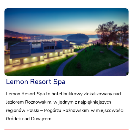
Lemon Resort Spa
Lemon Resort Spa to hotel butikowy zlokalizowany nad
Jeziorem Rożnowskim, w jednym z najpiękniejszych
regionów Polski – Pogórzu Rożnowskim, w miejscowości
Gródek nad Dunajcem.