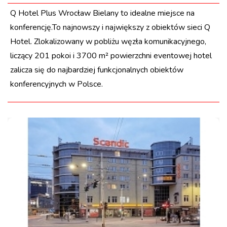
Q Hotel Plus Wrocław Bielany to idealne miejsce na
konferencję.To najnowszy i największy z obiektów sieci Q
Hotel. Zlokalizowany w pobliżu węzła komunikacyjnego,
liczący 201 pokoi i 3700 m² powierzchni eventowej hotel
zalicza się do najbardziej funkcjonalnych obiektów
konferencyjnych w Polsce.