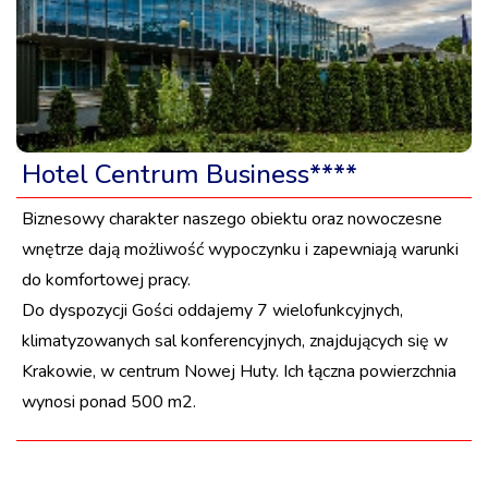
Hotel Centrum Business****
Biznesowy charakter naszego obiektu oraz nowoczesne
wnętrze dają możliwość wypoczynku i zapewniają warunki
do komfortowej pracy.
Do dyspozycji Gości oddajemy 7 wielofunkcyjnych,
klimatyzowanych sal konferencyjnych, znajdujących się w
Krakowie, w centrum Nowej Huty. Ich łączna powierzchnia
wynosi ponad 500 m2.