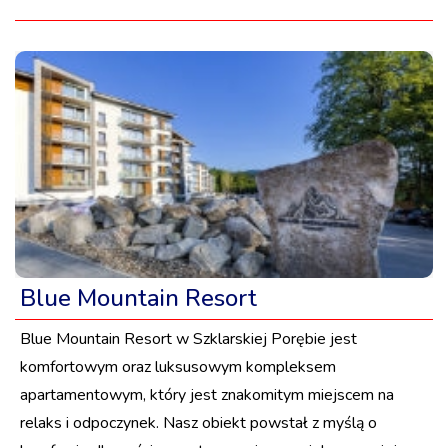
Blue Mountain Resort
Blue Mountain Resort w Szklarskiej Porębie jest
komfortowym oraz luksusowym kompleksem
apartamentowym, który jest znakomitym miejscem na
relaks i odpoczynek. Nasz obiekt powstał z myślą o