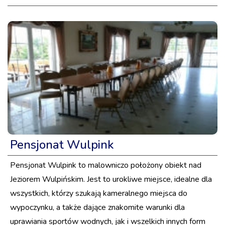
Pensjonat Wulpink
Pensjonat Wulpink to malowniczo położony obiekt nad
Jeziorem Wulpińskim. Jest to urokliwe miejsce, idealne dla
wszystkich, którzy szukają kameralnego miejsca do
wypoczynku, a także dające znakomite warunki dla
uprawiania sportów wodnych, jak i wszelkich innych form