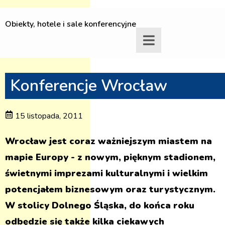
Obiekty, hotele i sale konferencyjne
Konferencje Wrocław
15 listopada, 2011
Wrocław jest coraz ważniejszym miastem na
mapie Europy - z nowym, pięknym stadionem,
świetnymi imprezami kulturalnymi i wielkim
potencjałem biznesowym oraz turystycznym.
W stolicy Dolnego Śląska, do końca roku
odbędzie się także kilka ciekawych