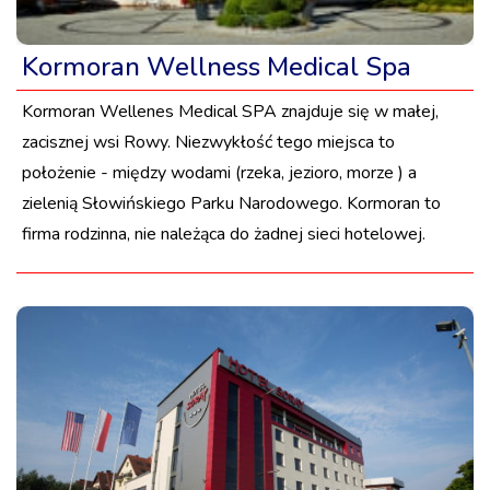
Kormoran Wellness Medical Spa
Kormoran Wellenes Medical SPA znajduje się w małej,
zacisznej wsi Rowy. Niezwykłość tego miejsca to
położenie - między wodami (rzeka, jezioro, morze ) a
zielenią Słowińskiego Parku Narodowego. Kormoran to
firma rodzinna, nie należąca do żadnej sieci hotelowej.