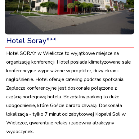
Hotel Soray***
Hotel SORAY w Wieliczce to wyjątkowe miejsce na
organizację konferencji. Hotel posiada klimatyzowane sale
konferencyjne wyposażone w projektor, duży ekran i
nagłośnienie. Hotel oferuje catering podczas spotkania.
Zaplecze konferencyjne jest doskonale połączone z
częścią noclegową hotelu. Bezpłatny parking to duże
udogodnienie, które Goście bardzo chwalą. Doskonała
lokalizacja - tylko 7 minut od zabytkowej Kopalni Soli w
Wieliczce, gwarantuje relaks i zapewnia atrakcyjny
wypoczynek.