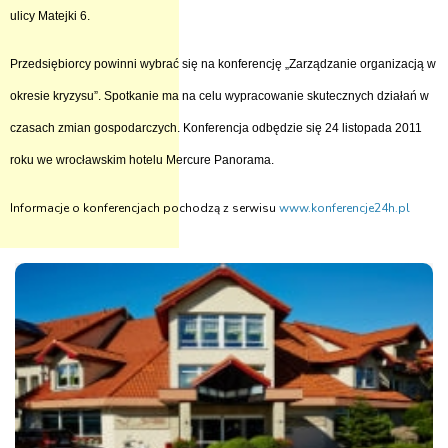
ulicy Matejki 6.
Przedsiębiorcy powinni wybrać się na konferencję „Zarządzanie organizacją w
okresie kryzysu”. Spotkanie ma na celu wypracowanie skutecznych działań w
czasach zmian gospodarczych. Konferencja odbędzie się 24 listopada 2011
roku we wrocławskim hotelu Mercure Panorama.
Informacje o konferencjach pochodzą z serwisu
www.konferencje24h.pl