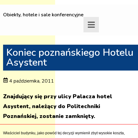
Obiekty, hotele i sale konferencyjne
Koniec poznańskiego Hotelu
Asystent
4 października, 2011
Znajdujący się przy ulicy Palacza hotel
Asystent, należący do Politechniki
Poznańskiej, zostanie zamknięty.
Właściciel budynku, jako powód tej decyzji wymienił zbyt wysokie koszta,