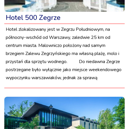
Hotel 500 Zegrze
Hotel zlokalizowany jest w Zegrzu Południowym, na
północny-wschód od Warszawy, zaledwie 25 km od
centrum miasta. Malowniczo położony nad samym
brzegiem Zalewu Zegrzyńskiego ma własną plażę, molo i
przystań dla sprzętu wodnego. Do niedawna Zegrze
postrzegane było wyłącznie jako miejsce weekendowego
wypoczynku warszawiaków, jednak za sprawą