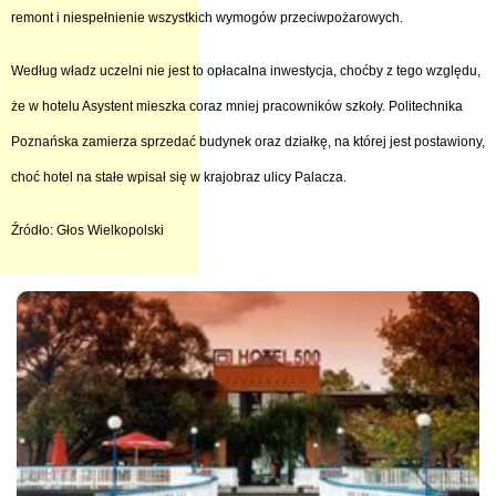
remont i niespełnienie wszystkich wymogów przeciwpożarowych.
Według władz uczelni nie jest to opłacalna inwestycja, choćby z tego względu,
że w hotelu Asystent mieszka coraz mniej pracowników szkoły. Politechnika
Poznańska zamierza sprzedać budynek oraz działkę, na której jest postawiony,
choć hotel na stałe wpisał się w krajobraz ulicy Palacza.
Źródło: Głos Wielkopolski