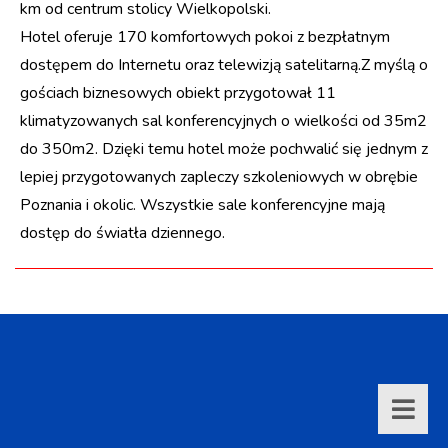
km od centrum stolicy Wielkopolski.
Hotel oferuje 170 komfortowych pokoi z bezpłatnym
dostępem do Internetu oraz telewizją satelitarną.Z myślą o
gościach biznesowych obiekt przygotował 11
klimatyzowanych sal konferencyjnych o wielkości od 35m2
do 350m2. Dzięki temu hotel może pochwalić się jednym z
lepiej przygotowanych zapleczy szkoleniowych w obrębie
Poznania i okolic. Wszystkie sale konferencyjne mają
dostęp do światła dziennego.