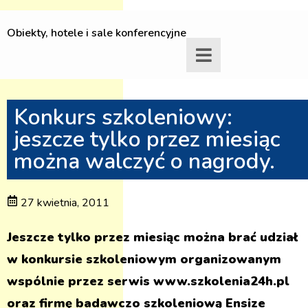
Obiekty, hotele i sale konferencyjne
Konkurs szkoleniowy:
jeszcze tylko przez miesiąc
można walczyć o nagrody.
27 kwietnia, 2011
Jeszcze tylko przez miesiąc można brać udział
w konkursie szkoleniowym organizowanym
wspólnie przez serwis www.szkolenia24h.pl
oraz firmę badawczo szkoleniową Ensize