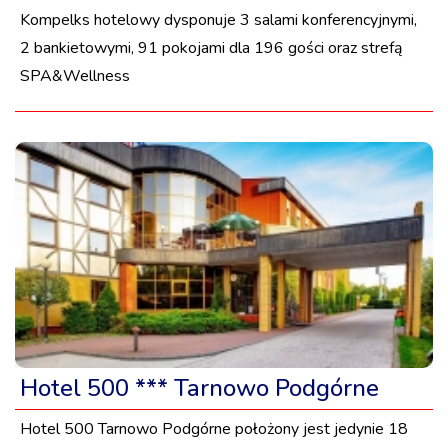
Kompelks hotelowy dysponuje 3 salami konferencyjnymi,
2 bankietowymi, 91 pokojami dla 196 gości oraz strefą
SPA&Wellness
Hotel 500 *** Tarnowo Podgórne
Hotel 500 Tarnowo Podgórne położony jest jedynie 18